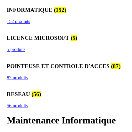
INFORMATIQUE
(152)
152 produits
LICENCE MICROSOFT
(5)
5 produits
POINTEUSE ET CONTROLE D'ACCES
(87)
87 produits
RESEAU
(56)
56 produits
Maintenance Informatique