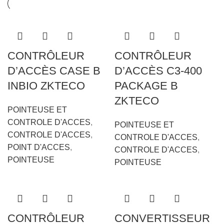
CONTRÔLEUR
CONTRÔLEUR
D’ACCÈS CASE B
D’ACCÈS C3-400
INBIO ZKTECO
PACKAGE B
ZKTECO
POINTEUSE ET
CONTROLE D'ACCES
,
POINTEUSE ET
CONTROLE D'ACCES
,
CONTROLE D'ACCES
,
POINT D'ACCES
,
CONTROLE D'ACCES
,
POINTEUSE
POINTEUSE
CONTRÔLEUR
CONVERTISSEUR