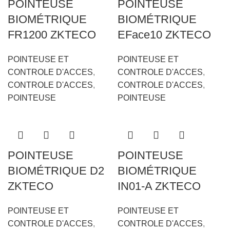
POINTEUSE
POINTEUSE
BIOMÉTRIQUE
BIOMÉTRIQUE
FR1200 ZKTECO
EFace10 ZKTECO
POINTEUSE ET
POINTEUSE ET
CONTROLE D'ACCES
,
CONTROLE D'ACCES
,
CONTROLE D'ACCES
,
CONTROLE D'ACCES
,
POINTEUSE
POINTEUSE
POINTEUSE
POINTEUSE
BIOMÉTRIQUE D2
BIOMÉTRIQUE
ZKTECO
IN01-A ZKTECO
POINTEUSE ET
POINTEUSE ET
CONTROLE D'ACCES
,
CONTROLE D'ACCES
,