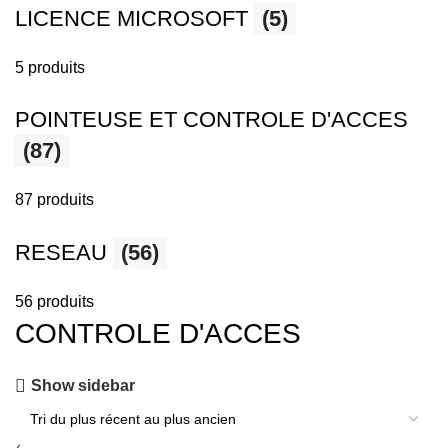
LICENCE MICROSOFT
(5)
5 produits
POINTEUSE ET CONTROLE D'ACCES
(87)
87 produits
RESEAU
(56)
56 produits
CONTROLE D'ACCES
Show sidebar