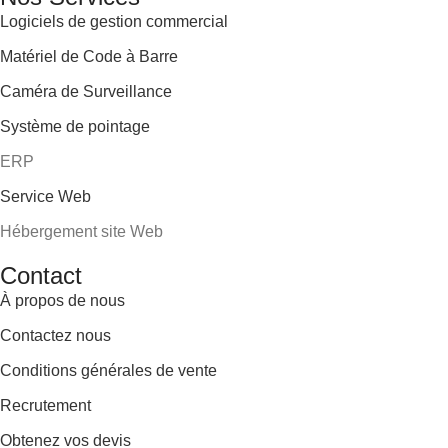
Logiciels de gestion commercial
Matériel de Code à Barre
Caméra de Surveillance
Système de pointage
ERP
Service Web
Hébergement site Web
Contact
À propos de nous
Contactez nous
Conditions générales de vente
Recrutement
Obtenez vos devis