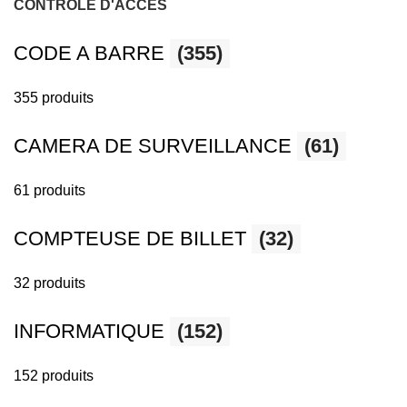
CONTROLE D'ACCES
CODE A BARRE
(355)
355 produits
CAMERA DE SURVEILLANCE
(61)
61 produits
COMPTEUSE DE BILLET
(32)
32 produits
INFORMATIQUE
(152)
152 produits