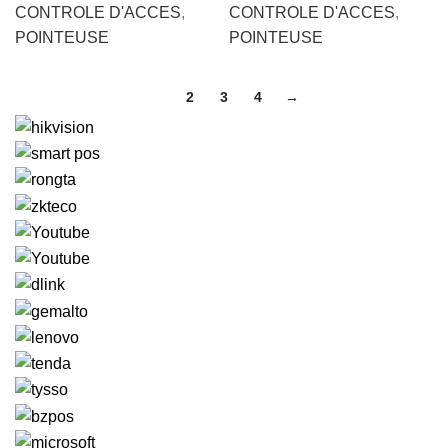
CONTROLE D'ACCES
,
CONTROLE D'ACCES
,
POINTEUSE
POINTEUSE
1
2
3
4
→