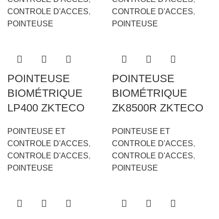
CONTROLE D'ACCES
,
CONTROLE D'ACCES
,
POINTEUSE
POINTEUSE
POINTEUSE
POINTEUSE
BIOMÉTRIQUE
BIOMÉTRIQUE
LP400 ZKTECO
ZK8500R ZKTECO
POINTEUSE ET
POINTEUSE ET
CONTROLE D'ACCES
,
CONTROLE D'ACCES
,
CONTROLE D'ACCES
,
CONTROLE D'ACCES
,
POINTEUSE
POINTEUSE