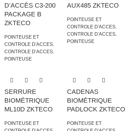
D’ACCÈS C3-200
AUX485 ZKTECO
PACKAGE B
POINTEUSE ET
ZKTECO
CONTROLE D'ACCES
,
CONTROLE D'ACCES
,
POINTEUSE ET
POINTEUSE
CONTROLE D'ACCES
,
CONTROLE D'ACCES
,
POINTEUSE
SERRURE
CADENAS
BIOMÉTRIQUE
BIOMÉTRIQUE
ML10D ZKTECO
PADLOCK ZKTECO
POINTEUSE ET
POINTEUSE ET
CONTROLE D'ACCES
,
CONTROLE D'ACCES
,