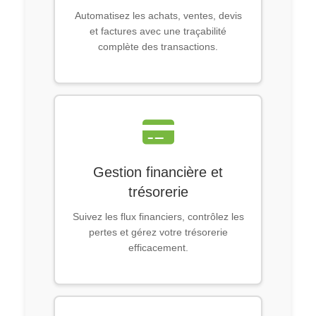
Automatisez les achats, ventes, devis
et factures avec une traçabilité
complète des transactions.
Gestion financière et
trésorerie
Suivez les flux financiers, contrôlez les
pertes et gérez votre trésorerie
efficacement.