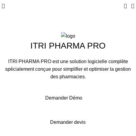
ITRI PHARMA PRO
ITRI PHARMA PRO est une solution logicielle complète
spécialement conçue pour simplifier et optimiser la gestion
des pharmacies.
Demander Démo
Demander devis