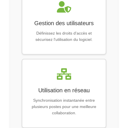
Gestion des utilisateurs
Définissez les droits d'accès et
sécurisez l'utilisation du logiciel.
Utilisation en réseau
Synchronisation instantanée entre
plusieurs postes pour une meilleure
collaboration.