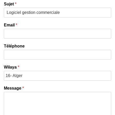
Sujet
*
Email
*
Téléphone
Wilaya
*
Message
*