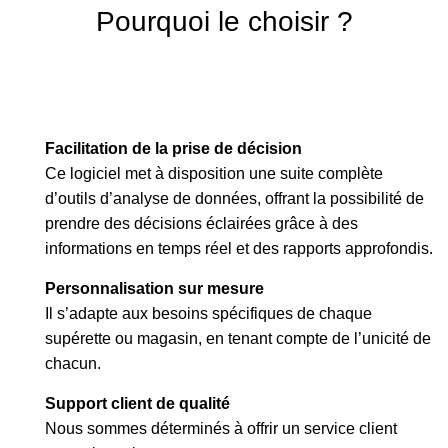
Pourquoi le choisir ?
Facilitation de la prise de décision
Ce logiciel met à disposition une suite complète
d’outils d’analyse de données, offrant la possibilité de
prendre des décisions éclairées grâce à des
informations en temps réel et des rapports approfondis.
Personnalisation sur mesure
Il s’adapte aux besoins spécifiques de chaque
supérette ou magasin, en tenant compte de l’unicité de
chacun.
Support client de qualité
Nous sommes déterminés à offrir un service client