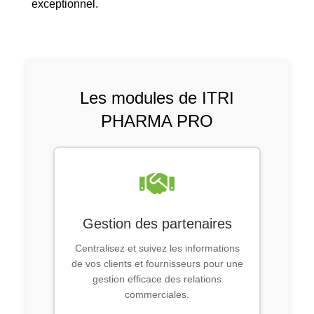
exceptionnel.
Les modules de ITRI
PHARMA PRO
Gestion des partenaires
Centralisez et suivez les informations
de vos clients et fournisseurs pour une
gestion efficace des relations
commerciales.