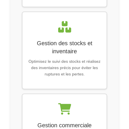
Gestion des stocks et
inventaire
Optimisez le suivi des stocks et réalisez
des inventaires précis pour éviter les
ruptures et les pertes.
Gestion commerciale