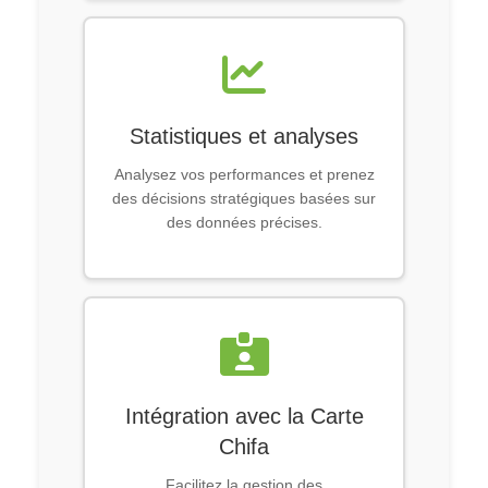
Statistiques et analyses
Analysez vos performances et prenez
des décisions stratégiques basées sur
des données précises.
Intégration avec la Carte
Chifa
Facilitez la gestion des