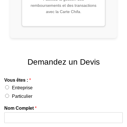
remboursements et des transactions
avec la Carte Chifa.
Demandez un Devis
Vous êtes :
*
Entreprise
Particulier
Nom Complet
*