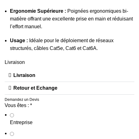
Ergonomie Supérieure :
Poignées ergonomiques bi-
matière offrant une excellente prise en main et réduisant
l’effort manuel.
Usage :
Idéale pour le déploiement de réseaux
structurés, câbles Cat5e, Cat6 et Cat6A.
Livraison
Livraison
Retour et Echange
Demandez un Devis
Vous êtes :
*
Entreprise