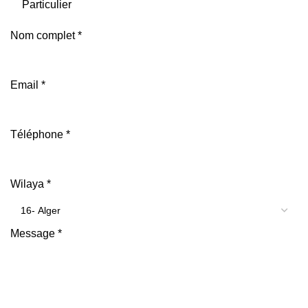
Particulier
Nom complet
*
Email
*
Téléphone
*
Wilaya
*
Message
*