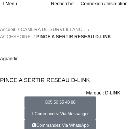
Menu
Rechercher
Connexion / Inscription
Accueil
CAMERA DE SURVEILLANCE
ACCESSOIRE
PINCE A SERTIR RESEAU D-LINK
Agrandir
PINCE A SERTIR RESEAU D-LINK
Marque :
D-LINK
05 50 55 40 88
Commandez Via Messanger
Commandez Via WhatsApp