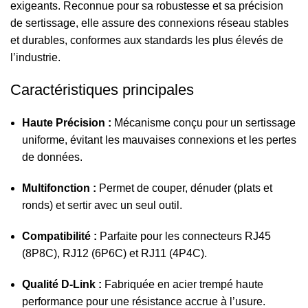
exigeants. Reconnue pour sa robustesse et sa précision
de sertissage, elle assure des connexions réseau stables
et durables, conformes aux standards les plus élevés de
l’industrie.
Caractéristiques principales
Haute Précision :
Mécanisme conçu pour un sertissage
uniforme, évitant les mauvaises connexions et les pertes
de données.
Multifonction :
Permet de couper, dénuder (plats et
ronds) et sertir avec un seul outil.
Compatibilité :
Parfaite pour les connecteurs RJ45
(8P8C), RJ12 (6P6C) et RJ11 (4P4C).
Qualité D-Link :
Fabriquée en acier trempé haute
performance pour une résistance accrue à l’usure.