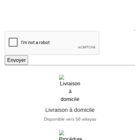
Envoyer
Livraison à domicile
Disponible vers 58 wilayas