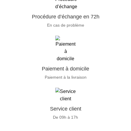
Procédure d’échange en 72h
En cas de problème
Paiement à domicile
Paiement à la livraison
Service client
De 09h à 17h