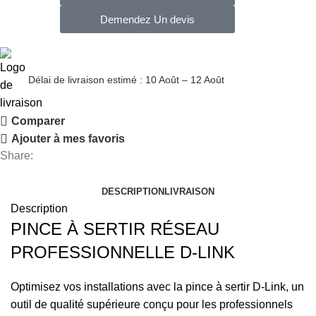
Demendez Un devis
Délai de livraison estimé : 10 Août – 12 Août
Comparer
Ajouter à mes favoris
Share:
DESCRIPTION
LIVRAISON
Description
PINCE À SERTIR RÉSEAU
PROFESSIONNELLE D-LINK
Optimisez vos installations avec la pince à sertir D-Link, un
outil de qualité supérieure conçu pour les professionnels