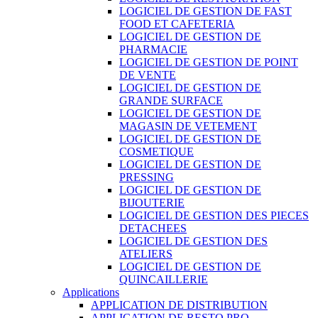
LOGICIEL DE GESTION DE FAST
FOOD ET CAFETERIA
LOGICIEL DE GESTION DE
PHARMACIE
LOGICIEL DE GESTION DE POINT
DE VENTE
LOGICIEL DE GESTION DE
GRANDE SURFACE
LOGICIEL DE GESTION DE
MAGASIN DE VETEMENT
LOGICIEL DE GESTION DE
COSMETIQUE
LOGICIEL DE GESTION DE
PRESSING
LOGICIEL DE GESTION DE
BIJOUTERIE
LOGICIEL DE GESTION DES PIECES
DETACHEES
LOGICIEL DE GESTION DES
ATELIERS
LOGICIEL DE GESTION DE
QUINCAILLERIE
Applications
APPLICATION DE DISTRIBUTION
APPLICATION DE RESTO PRO