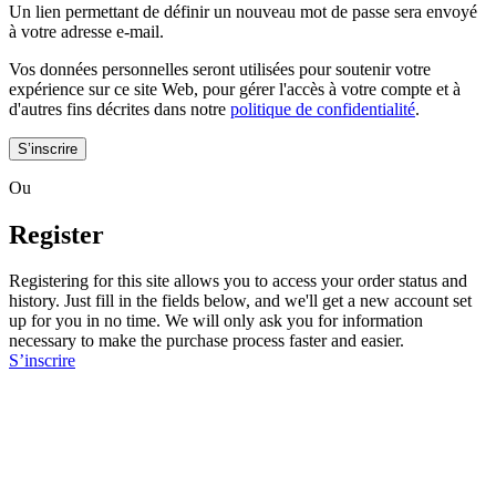
Un lien permettant de définir un nouveau mot de passe sera envoyé
à votre adresse e-mail.
Vos données personnelles seront utilisées pour soutenir votre
expérience sur ce site Web, pour gérer l'accès à votre compte et à
d'autres fins décrites dans notre
politique de confidentialité
.
S’inscrire
Ou
Register
Registering for this site allows you to access your order status and
history. Just fill in the fields below, and we'll get a new account set
up for you in no time. We will only ask you for information
necessary to make the purchase process faster and easier.
S’inscrire