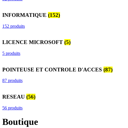
INFORMATIQUE
(152)
152 produits
LICENCE MICROSOFT
(5)
5 produits
POINTEUSE ET CONTROLE D'ACCES
(87)
87 produits
RESEAU
(56)
56 produits
Boutique