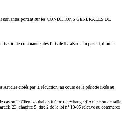
des clauses suivantes portant sur les CONDITIONS GENERALES DE
aliser toute commande, des frais de livraison s’imposent, d’où la
Articles ciblés par la réduction, au cours de la période fixée au
 cas où le Client souhaiterait faire un échange d’Article ou de taille,
rticle 23, chapitre 5, titre 2 de la loi n° 18-05 relative au commerce