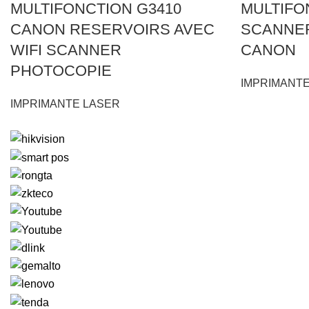
MULTIFONCTION G3410
MULTIFON
CANON RESERVOIRS AVEC
SCANNE
WIFI SCANNER
CANON
PHOTOCOPIE
IMPRIMANTE
IMPRIMANTE LASER