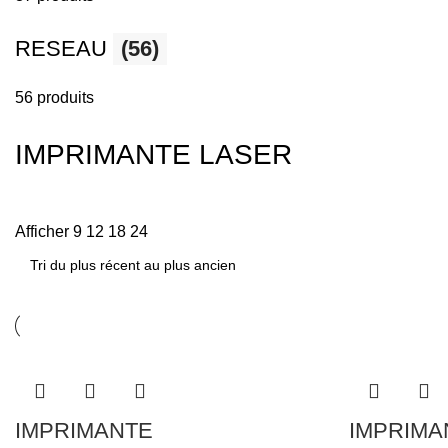
RESEAU
(56)
56 produits
IMPRIMANTE LASER
Afficher
9
12
18
24
IMPRIMANTE
IMPRIMA