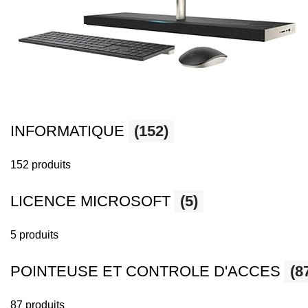
INFORMATIQUE
(152)
152 produits
LICENCE MICROSOFT
(5)
5 produits
POINTEUSE ET CONTROLE D'ACCES
(8
87 produits