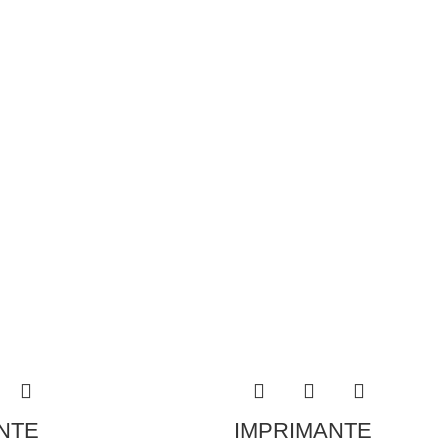
NTE
IMPRIMANTE