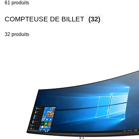
61 produits
COMPTEUSE DE BILLET
(32)
32 produits