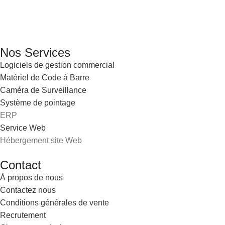
Email: info@digital.dz
Nos Services
Logiciels de gestion commercial
Matériel de Code à Barre
Caméra de Surveillance
Système de pointage
ERP
Service Web
Hébergement site Web
Contact
À propos de nous
Contactez nous
Conditions générales de vente
Recrutement