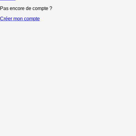
Pas encore de compte ?
Créer mon compte