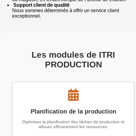
Support client de qualité
Nous sommes déterminés à offrir un service client
exceptionnel.
Les modules de ITRI
PRODUCTION
Planification de la production
Optimisez la planification des tâches de production et
allouez efficacement les ressources.