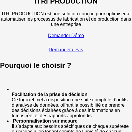
ITRI PRODUCTION
ITRI PRODUCTION est une solution conçue pour optimiser at
automatiser les processus de fabrication et de production dans
une entreprise
Demander Démo
Demander devis
Pourquoi le choisir ?
Facilitation de la prise de décision
Ce logiciel met à disposition une suite complète d’outils
d’analyse de données, offrant la possibilité de prendre
des décisions éclairées grâce à des informations en
temps réel et des rapports approfondis.
Personnalisation sur mesure
Il s’adapte aux besoins spécifiques de chaque supérette
ou magasin, en tenant compte de l’unicité de chacun.