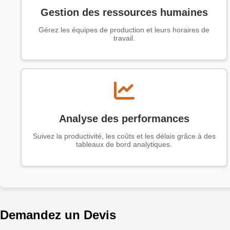
Gestion des ressources humaines
Gérez les équipes de production et leurs horaires de
travail.
Analyse des performances
Suivez la productivité, les coûts et les délais grâce à des
tableaux de bord analytiques.
Demandez un Devis