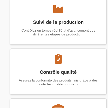
Suivi de la production
Contrôlez en temps réel l’état d’avancement des
différentes étapes de production.
Contrôle qualité
Assurez la conformité des produits finis grâce à des
contrôles qualité rigoureux.