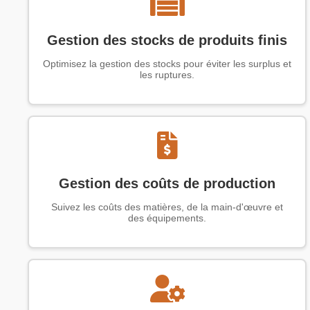
Gestion des stocks de produits finis
Optimisez la gestion des stocks pour éviter les surplus et
les ruptures.
Gestion des coûts de production
Suivez les coûts des matières, de la main-d'œuvre et
des équipements.