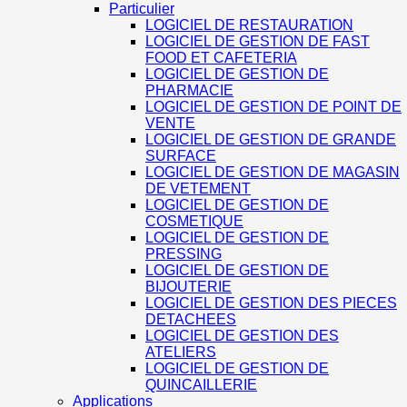
Particulier
LOGICIEL DE RESTAURATION
LOGICIEL DE GESTION DE FAST
FOOD ET CAFETERIA
LOGICIEL DE GESTION DE
PHARMACIE
LOGICIEL DE GESTION DE POINT DE
VENTE
LOGICIEL DE GESTION DE GRANDE
SURFACE
LOGICIEL DE GESTION DE MAGASIN
DE VETEMENT
LOGICIEL DE GESTION DE
COSMETIQUE
LOGICIEL DE GESTION DE
PRESSING
LOGICIEL DE GESTION DE
BIJOUTERIE
LOGICIEL DE GESTION DES PIECES
DETACHEES
LOGICIEL DE GESTION DES
ATELIERS
LOGICIEL DE GESTION DE
QUINCAILLERIE
Applications