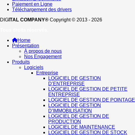
Paiement en Ligne
Téléchargement des drivers
DIG
ITAL COMPANY®
Copyright © 2013 - 2026
Tous droits réservés.
Home
Présentation
À propos de nous
Nos Engagement
Produits
Logiciels
Entreprise
LOGICIEL DE GESTION
D’ENTREPRISE
LOGICIEL DE GESTION DE PETITE
ENTREPRISE
LOGICIEL DE GESTION DE POINTAGE
LOGICIEL DE GESTION
D’IMMOBILISATION
LOGICIEL DE GESTION DE
PRODUCTION
LOGICIEL DE MAINTENANCE
LOGICIEL DE GESTION DE STOCK