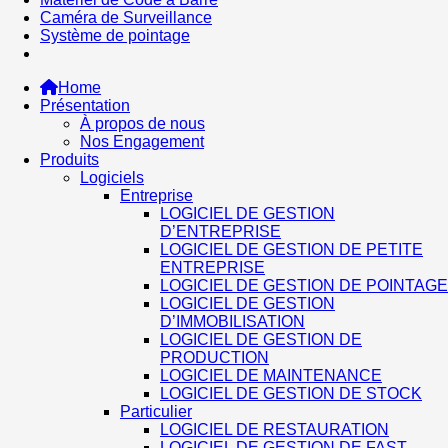
Caméra de Surveillance
Système de pointage
Home
Présentation
À propos de nous
Nos Engagement
Produits
Logiciels
Entreprise
LOGICIEL DE GESTION
D’ENTREPRISE
LOGICIEL DE GESTION DE PETITE
ENTREPRISE
LOGICIEL DE GESTION DE POINTAGE
LOGICIEL DE GESTION
D’IMMOBILISATION
LOGICIEL DE GESTION DE
PRODUCTION
LOGICIEL DE MAINTENANCE
LOGICIEL DE GESTION DE STOCK
Particulier
LOGICIEL DE RESTAURATION
LOGICIEL DE GESTION DE FAST