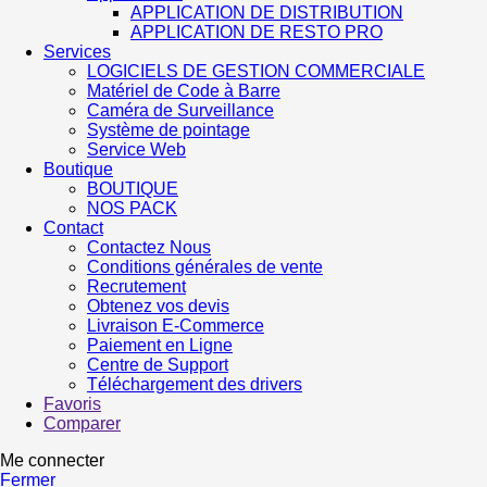
APPLICATION DE DISTRIBUTION
APPLICATION DE RESTO PRO
Services
LOGICIELS DE GESTION COMMERCIALE
Matériel de Code à Barre
Caméra de Surveillance
Système de pointage
Service Web
Boutique
BOUTIQUE
NOS PACK
Contact
Contactez Nous
Conditions générales de vente
Recrutement
Obtenez vos devis
Livraison E-Commerce
Paiement en Ligne
Centre de Support
Téléchargement des drivers
Favoris
Comparer
Me connecter
Fermer