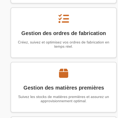
Gestion des ordres de fabrication
Créez, suivez et optimisez vos ordres de fabrication en
temps réel.
Gestion des matières premières
Suivez les stocks de matières premières et assurez un
approvisionnement optimal.