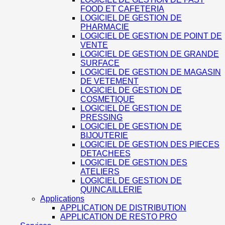
FOOD ET CAFETERIA
LOGICIEL DE GESTION DE
PHARMACIE
LOGICIEL DE GESTION DE POINT DE
VENTE
LOGICIEL DE GESTION DE GRANDE
SURFACE
LOGICIEL DE GESTION DE MAGASIN
DE VETEMENT
LOGICIEL DE GESTION DE
COSMETIQUE
LOGICIEL DE GESTION DE
PRESSING
LOGICIEL DE GESTION DE
BIJOUTERIE
LOGICIEL DE GESTION DES PIECES
DETACHEES
LOGICIEL DE GESTION DES
ATELIERS
LOGICIEL DE GESTION DE
QUINCAILLERIE
Applications
APPLICATION DE DISTRIBUTION
APPLICATION DE RESTO PRO