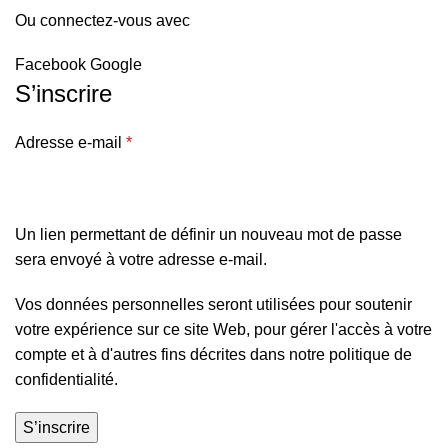
Ou connectez-vous avec
Facebook
Google
S’inscrire
Adresse e-mail
*
Un lien permettant de définir un nouveau mot de passe
sera envoyé à votre adresse e-mail.
Vos données personnelles seront utilisées pour soutenir
votre expérience sur ce site Web, pour gérer l'accès à votre
compte et à d'autres fins décrites dans notre
politique de
confidentialité
.
S’inscrire