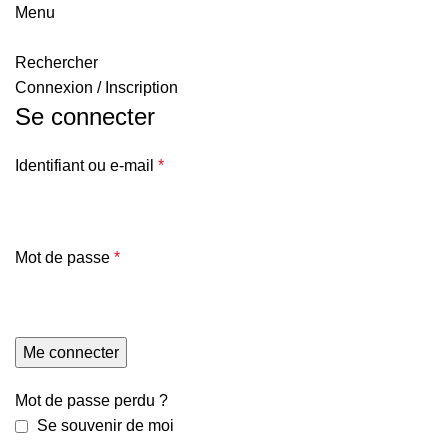
Menu
Rechercher
Connexion / Inscription
Se connecter
Identifiant ou e-mail
*
Mot de passe
*
Me connecter
Mot de passe perdu ?
Se souvenir de moi