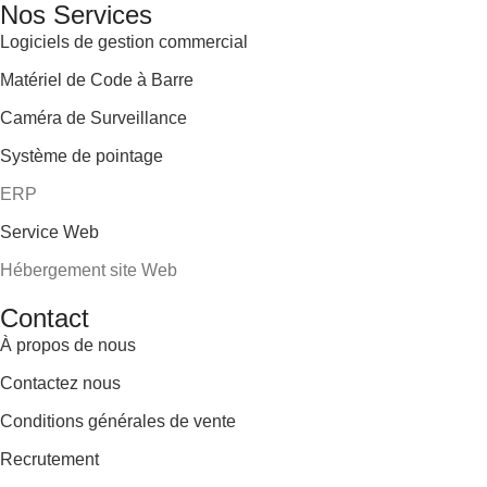
Nos Services
Logiciels de gestion commercial
Matériel de Code à Barre
Caméra de Surveillance
Système de pointage
ERP
Service Web
Hébergement site Web
Contact
À propos de nous
Contactez nous
Conditions générales de vente
Recrutement