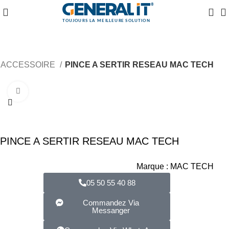
ACCESSOIRE
PINCE A SERTIR RESEAU MAC TECH
Agrandir
PINCE A SERTIR RESEAU MAC TECH
Marque :
MAC TECH
05 50 55 40 88
Commandez Via
Messanger