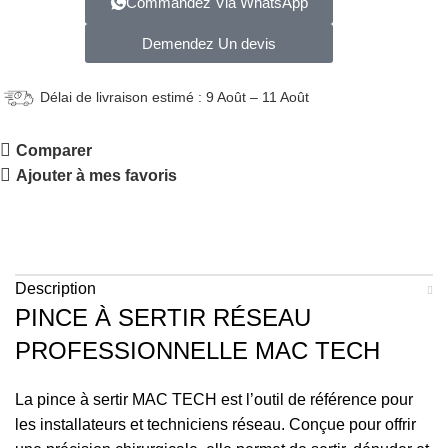
Commandez Via WhatsApp
Demendez Un devis
Délai de livraison estimé : 9 Août – 11 Août
Comparer
Ajouter à mes favoris
Description
PINCE À SERTIR RÉSEAU
PROFESSIONNELLE MAC TECH
La pince à sertir MAC TECH est l’outil de référence pour
les installateurs et techniciens réseau. Conçue pour offrir