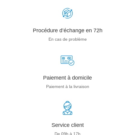
Procédure d’échange en 72h
En cas de problème
Paiement à domicile
Paiement à la livraison
Service client
De 09h à 17h