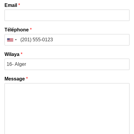
Email
*
Téléphone
*
Wilaya
*
Message
*