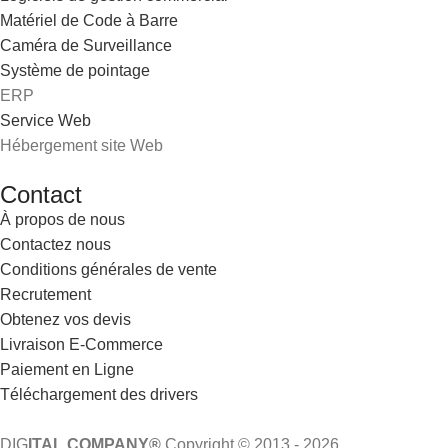
Matériel de Code à Barre
Caméra de Surveillance
Système de pointage
ERP
Service Web
Hébergement site Web
Contact
À propos de nous
Contactez nous
Conditions générales de vente
Recrutement
Obtenez vos devis
Livraison E-Commerce
Paiement en Ligne
Téléchargement des drivers
DIG
ITAL COMPANY®
Copyright © 2013 - 2026