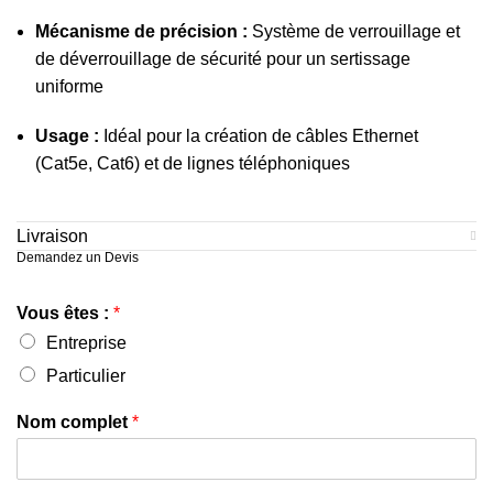
Mécanisme de précision :
Système de verrouillage et
de déverrouillage de sécurité pour un sertissage
uniforme
Usage :
Idéal pour la création de câbles Ethernet
(Cat5e, Cat6) et de lignes téléphoniques
Livraison
Demandez un Devis
Vous êtes :
*
Entreprise
Particulier
Nom complet
*