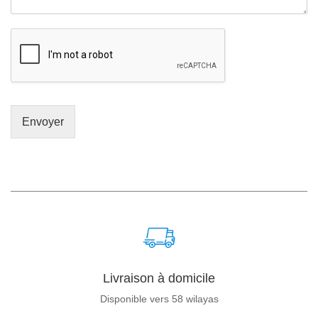
Envoyer
Livraison à domicile
Disponible vers 58 wilayas