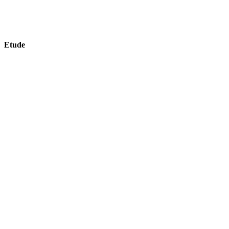
Etude