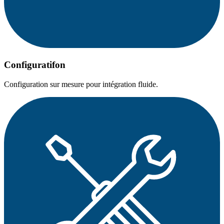
Configuratifon
Configuration sur mesure pour intégration fluide.