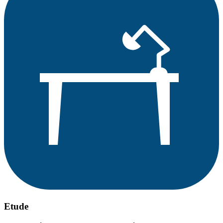
Etude