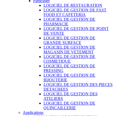
Particulier
LOGICIEL DE RESTAURATION
LOGICIEL DE GESTION DE FAST
FOOD ET CAFETERIA
LOGICIEL DE GESTION DE
PHARMACIE
LOGICIEL DE GESTION DE POINT
DE VENTE
LOGICIEL DE GESTION DE
GRANDE SURFACE
LOGICIEL DE GESTION DE
MAGASIN DE VETEMENT
LOGICIEL DE GESTION DE
COSMETIQUE
LOGICIEL DE GESTION DE
PRESSING
LOGICIEL DE GESTION DE
BIJOUTERIE
LOGICIEL DE GESTION DES PIECES
DETACHEES
LOGICIEL DE GESTION DES
ATELIERS
LOGICIEL DE GESTION DE
QUINCAILLERIE
Applications