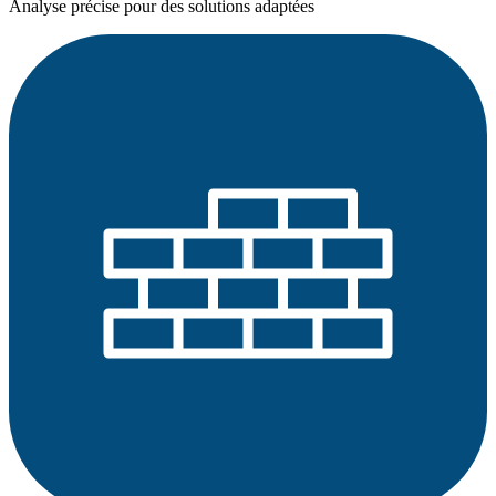
Analyse précise pour des solutions adaptées