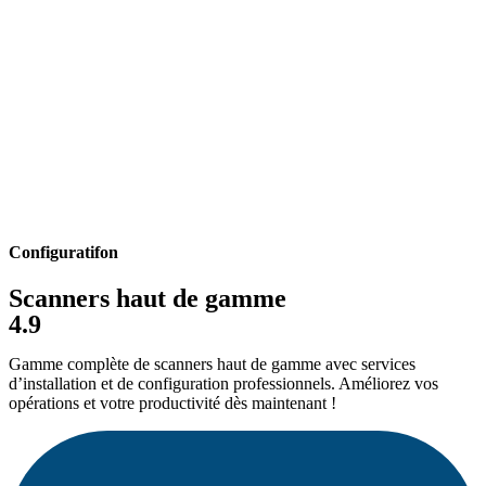
Configuratifon
Scanners haut de gamme
4.9
Gamme complète de scanners haut de gamme avec services
d’installation et de configuration professionnels. Améliorez vos
opérations et votre productivité dès maintenant !