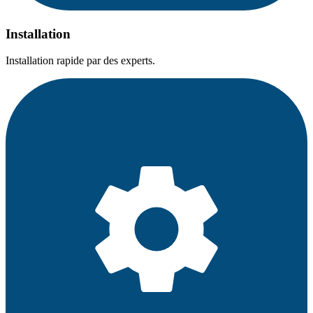
Installation
Installation rapide par des experts.