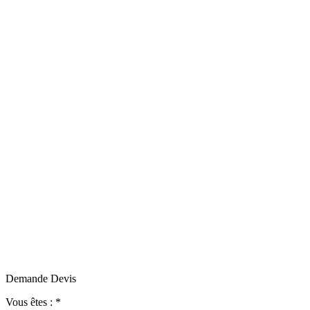
Demande Devis
Vous êtes :
*