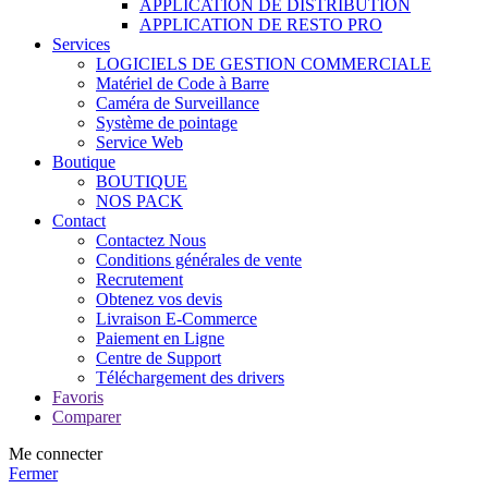
APPLICATION DE DISTRIBUTION
APPLICATION DE RESTO PRO
Services
LOGICIELS DE GESTION COMMERCIALE
Matériel de Code à Barre
Caméra de Surveillance
Système de pointage
Service Web
Boutique
BOUTIQUE
NOS PACK
Contact
Contactez Nous
Conditions générales de vente
Recrutement
Obtenez vos devis
Livraison E-Commerce
Paiement en Ligne
Centre de Support
Téléchargement des drivers
Favoris
Comparer
Me connecter
Fermer