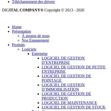
Téléchargement des drivers
DIG
ITAL COMPANY®
Copyright © 2013 - 2026
Tous droits réservés.
Home
Présentation
À propos de nous
Nos Engagement
Produits
Logiciels
Entreprise
LOGICIEL DE GESTION
D’ENTREPRISE
LOGICIEL DE GESTION DE PETITE
ENTREPRISE
LOGICIEL DE GESTION DE
POINTAGE
LOGICIEL DE GESTION
D’IMMOBILISATION
LOGICIEL DE GESTION DE
PRODUCTION
LOGICIEL DE MAINTENANCE
LOGICIEL DE GESTION DE STOCK