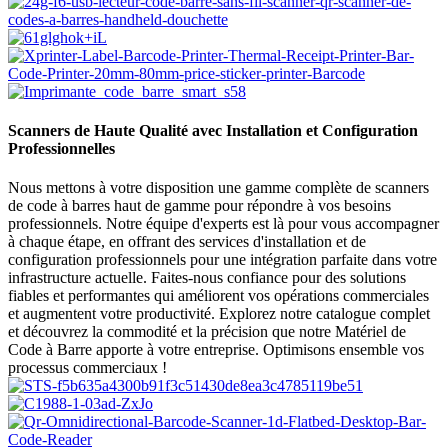
Scanners de Haute Qualité avec Installation et Configuration
Professionnelles
Nous mettons à votre disposition une gamme complète de scanners
de code à barres haut de gamme pour répondre à vos besoins
professionnels. Notre équipe d'experts est là pour vous accompagner
à chaque étape, en offrant des services d'installation et de
configuration professionnels pour une intégration parfaite dans votre
infrastructure actuelle. Faites-nous confiance pour des solutions
fiables et performantes qui améliorent vos opérations commerciales
et augmentent votre productivité. Explorez notre catalogue complet
et découvrez la commodité et la précision que notre Matériel de
Code à Barre apporte à votre entreprise. Optimisons ensemble vos
processus commerciaux !