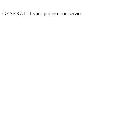
GENERAL iT vous propose son service