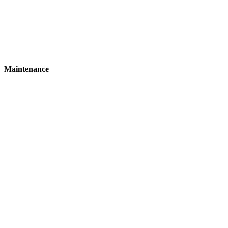
Maintenance