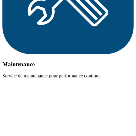
Maintenance
Service de maintenance pour performance continue.​