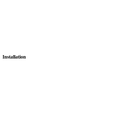
Installation