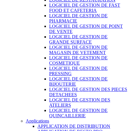
LOGICIEL DE GESTION DE FAST
FOOD ET CAFETERIA
LOGICIEL DE GESTION DE
PHARMACIE
LOGICIEL DE GESTION DE POINT
DE VENTE
LOGICIEL DE GESTION DE
GRANDE SURFACE
LOGICIEL DE GESTION DE
MAGASIN DE VETEMENT
LOGICIEL DE GESTION DE
COSMETIQUE
LOGICIEL DE GESTION DE
PRESSING
LOGICIEL DE GESTION DE
BIJOUTERIE
LOGICIEL DE GESTION DES PIECES
DETACHEES
LOGICIEL DE GESTION DES
ATELIERS
LOGICIEL DE GESTION DE
QUINCAILLERIE
Applications
APPLICATION DE DISTRIBUTION