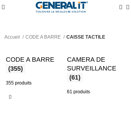
Accueil
CODE A BARRE
CAISSE TACTILE
CODE A BARRE
CAMERA DE
SURVEILLANCE
(355)
(61)
355 produits
61 produits
3