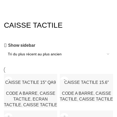
CAISSE TACTILE
Show sidebar
CAISSE TACTILE 15″ QA9
CAISSE TACTILE 15.6″
HFPOS
QA9 HFPOS
CODE A BARRE
,
CAISSE
CODE A BARRE
,
CAISSE
TACTILE
,
ECRAN
TACTILE
,
CAISSE TACTILE
TACTILE
,
CAISSE TACTILE