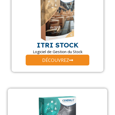
ITRI STOCK
Logiciel de Gestion du Stock
DÉCOUVREZ