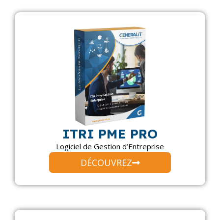
ITRI PME PRO
Logiciel de Gestion d’Entreprise
DÉCOUVREZ