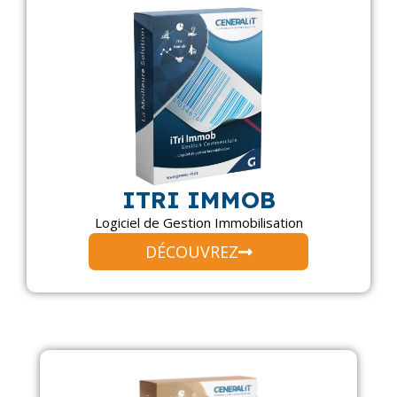
ITRI IMMOB
Logiciel de Gestion Immobilisation
DÉCOUVREZ