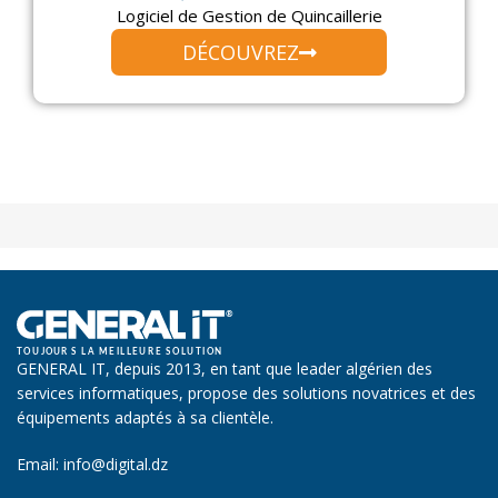
Logiciel de Gestion de Quincaillerie
DÉCOUVREZ
GENERAL IT, depuis 2013, en tant que leader algérien des
services informatiques, propose des solutions novatrices et des
équipements adaptés à sa clientèle.
Email: info@digital.dz