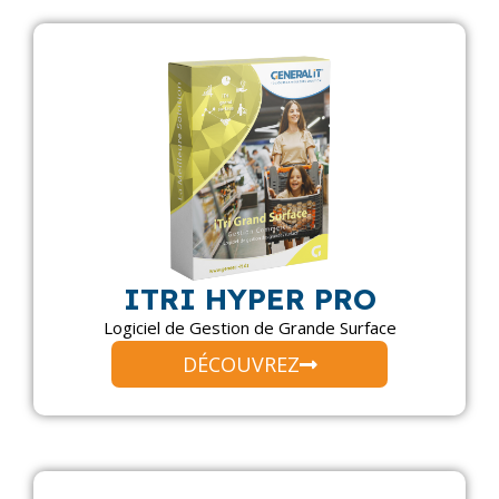
ITRI HYPER PRO
Logiciel de Gestion de Grande Surface
DÉCOUVREZ