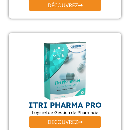
DÉCOUVREZ
ITRI PHARMA PRO
Logiciel de Gestion de Pharmacie
DÉCOUVREZ