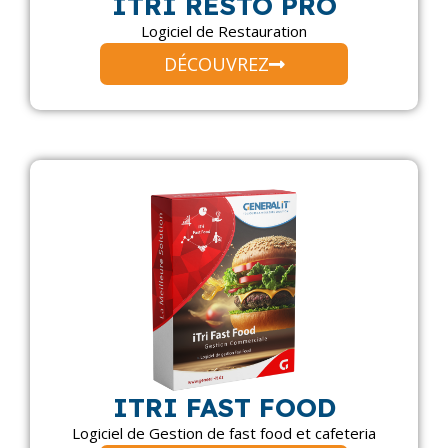
ITRI RESTO PRO
Logiciel de Restauration
DÉCOUVREZ
ITRI FAST FOOD
Logiciel de Gestion de fast food et cafeteria