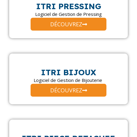
ITRI PRESSING
Logiciel de Gestion de Pressing
DÉCOUVREZ
ITRI BIJOUX
Logiciel de Gestion de Bijouterie
DÉCOUVREZ