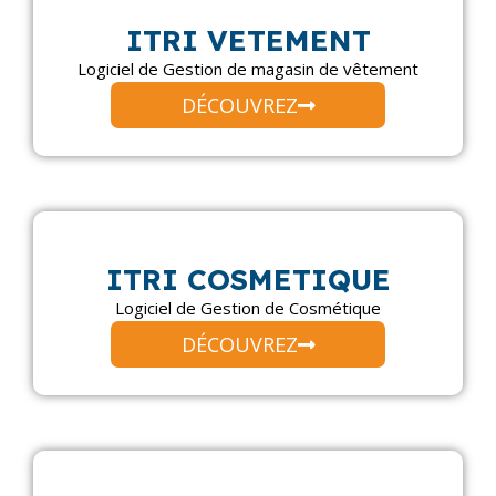
ITRI VETEMENT
Logiciel de Gestion de magasin de vêtement
DÉCOUVREZ
ITRI COSMETIQUE
Logiciel de Gestion de Cosmétique
DÉCOUVREZ