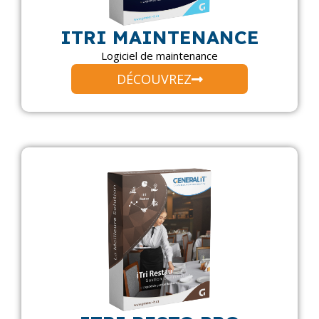
ITRI MAINTENANCE
Logiciel de maintenance
DÉCOUVREZ