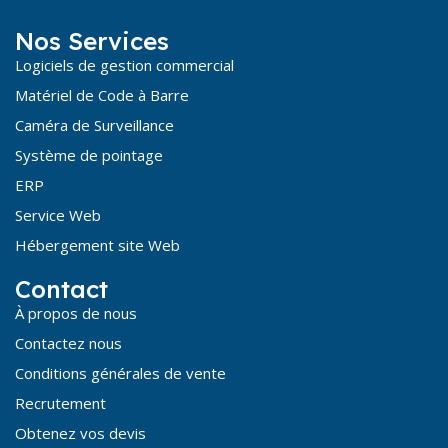
Nos Services
Logiciels de gestion commercial
Matériel de Code à Barre
Caméra de Surveillance
Système de pointage
ERP
Service Web
Hébergement site Web
Contact
À propos de nous
Contactez nous
Conditions générales de vente
Recrutement
Obtenez vos devis