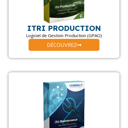
ITRI PRODUCTION
Logiciel de Gestion Production (GPAO)
DÉCOUVREZ