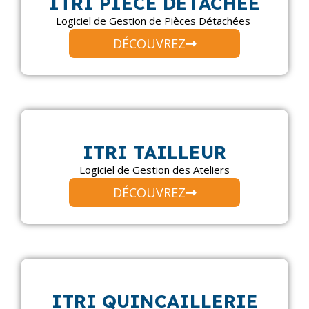
ITRI PIECE DETACHEE
Logiciel de Gestion de Pièces Détachées
DÉCOUVREZ
ITRI TAILLEUR
Logiciel de Gestion des Ateliers
DÉCOUVREZ
ITRI QUINCAILLERIE