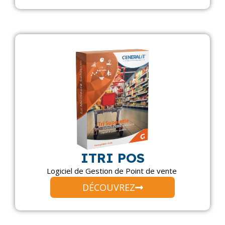
ITRI POS
Logiciel de Gestion de Point de vente
DÉCOUVREZ