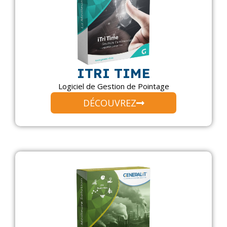
ITRI TIME
Logiciel de Gestion de Pointage
DÉCOUVREZ