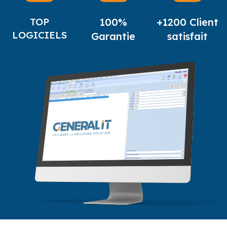
TOP
100%
+1200 Client
LOGICIELS
Garantie
satisfait