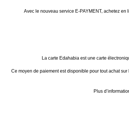
Avec le nouveau service E-PAYMENT, achetez en lign
La carte Edahabia est une carte électroniqu
Ce moyen de paiement est disponible pour tout achat sur 
Plus d’information