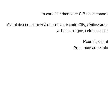
La carte interbancaire CIB est reconnais
Avant de commencer à utiliser votre carte CIB, vérifiez au
achats en ligne, celui-ci est 
Pour plus d’inf
Pour toute autre inf