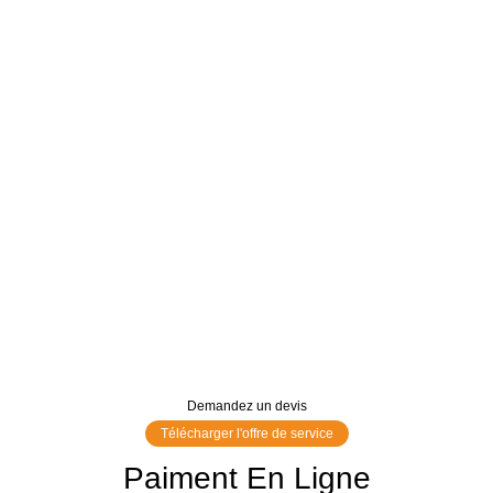
Demandez un devis
Télécharger l'offre de service
Paiment En Ligne