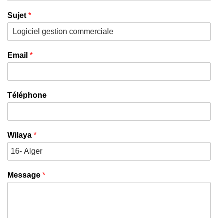
Sujet
*
Email
*
Téléphone
Wilaya
*
Message
*