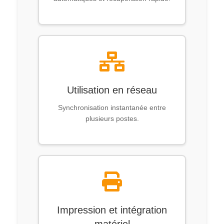
Utilisation en réseau
Synchronisation instantanée entre
plusieurs postes.
Impression et intégration