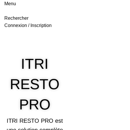
Menu
Rechercher
Connexion / Inscription
ITRI
RESTO
PRO
ITRI RESTO PRO est