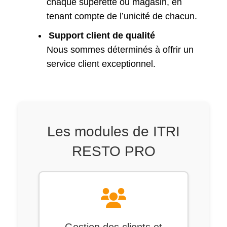
chaque supérette ou magasin, en
tenant compte de l’unicité de chacun.
Support client de qualité
Nous sommes déterminés à offrir un
service client exceptionnel.
Les modules de ITRI
RESTO PRO