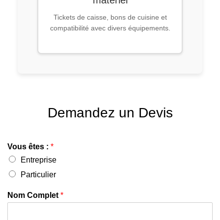
matériel
Tickets de caisse, bons de cuisine et
compatibilité avec divers équipements.
Demandez un Devis
Vous êtes :
*
Entreprise
Particulier
Nom Complet
*