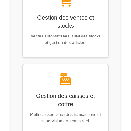
Gestion des ventes et
stocks
Ventes automatisées, suivi des stocks
et gestion des articles.
Gestion des caisses et
coffre
Multi-caisses, suivi des transactions et
supervision en temps réel.