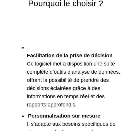
Pourquoi le choisir ?
Facilitation de la prise de décision
Ce logiciel met à disposition une suite
complète d’outils d’analyse de données,
offrant la possibilité de prendre des
décisions éclairées grâce à des
informations en temps réel et des
rapports approfondis.
Personnalisation sur mesure
Il s’adapte aux besoins spécifiques de