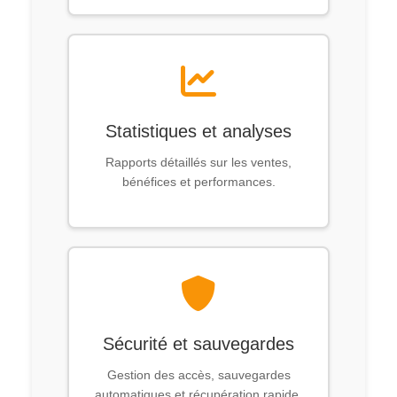
Statistiques et analyses
Rapports détaillés sur les ventes,
bénéfices et performances.
Sécurité et sauvegardes
Gestion des accès, sauvegardes
automatiques et récupération rapide.