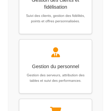
Gestion des clients et
fidélisation
Suivi des clients, gestion des fidélités,
points et offres personnalisées.
Gestion du personnel
Gestion des serveurs, attribution des
tables et suivi des performances.