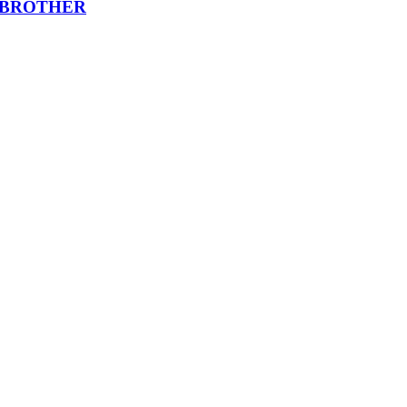
 BROTHER