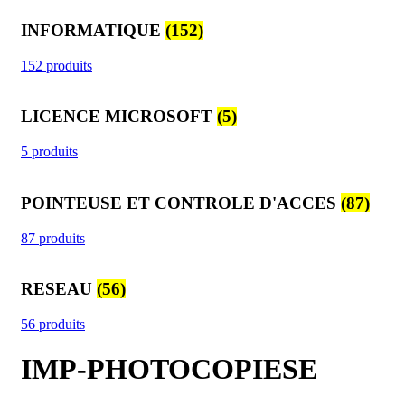
INFORMATIQUE
(152)
152 produits
LICENCE MICROSOFT
(5)
5 produits
POINTEUSE ET CONTROLE D'ACCES
(87)
87 produits
RESEAU
(56)
56 produits
IMP-PHOTOCOPIESE