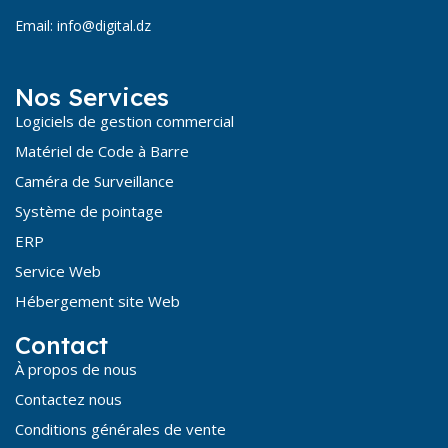
Email: info@digital.dz
Nos Services
Logiciels de gestion commercial
Matériel de Code à Barre
Caméra de Surveillance
Système de pointage
ERP
Service Web
Hébergement site Web
Contact
À propos de nous
Contactez nous
Conditions générales de vente