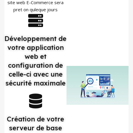
site web E-Commerce sera
pret on quleque jours
Développement de
votre application
web et
configuration de
celle-ci avec une
sécurité maximale
Création de votre
serveur de base