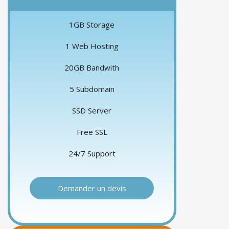
1GB Storage
1 Web Hosting
20GB Bandwith
5 Subdomain
SSD Server
Free SSL
24/7 Support
Demander un devis