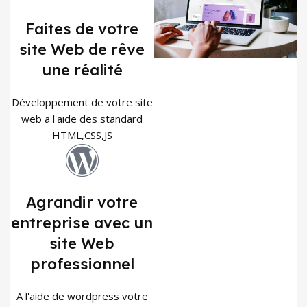
Faites de votre
site Web de rêve
une réalité
Développement de votre site
web a l'aide des standard
HTML,CSS,JS
Agrandir votre
entreprise avec un
site Web
professionnel
A l'aide de wordpress votre