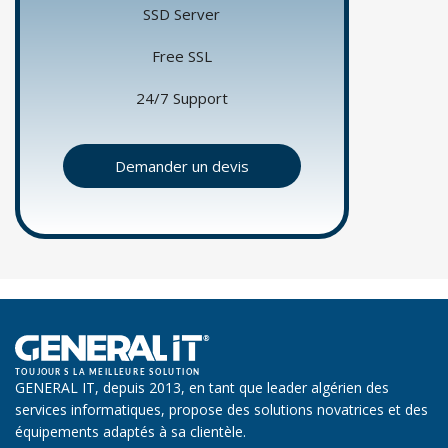
SSD Server
Free SSL
24/7 Support
Demander un devis
GENERAL IT, depuis 2013, en tant que leader algérien des
services informatiques, propose des solutions novatrices et des
équipements adaptés à sa clientèle.