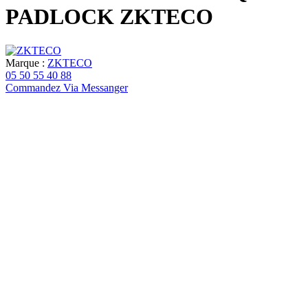
PADLOCK ZKTECO
Marque :
ZKTECO
05 50 55 40 88
Commandez Via Messanger