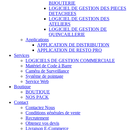
BIJOUTERIE
LOGICIEL DE GESTION DES PIECES
DETACHEES
LOGICIEL DE GESTION DES
ATELIERS
LOGICIEL DE GESTION DE
QUINCAILLERIE
Applications
APPLICATION DE DISTRIBUTION
APPLICATION DE RESTO PRO
Services
LOGICIELS DE GESTION COMMERCIALE
Matériel de Code à Barre
Caméra de Surveillance
Système de pointage
Service Web
Boutique
BOUTIQUE
NOS PACK
Contact
Contactez Nous
Conditions générales de vente
Recrutement
Obtenez vos devis
Livraison E-Commerce