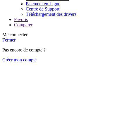
Paiement en Ligne
Centre de Support
Téléchargement des drivers
Favoris
Comparer
Me connecter
Fermer
Pas encore de compte ?
Créer mon compte