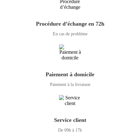
Procédure d’échange en 72h
En cas de problème
Paiement à domicile
Paiement à la livraison
Service client
De 09h à 17h