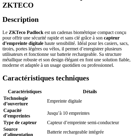
ZKTECO
Description
Le
ZKTeco Padlock
est un cadenas biométrique compact conçu
pour offrir une sécurité rapide et sans clé grâce à son
capteur
d’empreinte digitale
haute sensibilité. Idéal pour les casiers, sacs,
tiroirs, portes légères ou vélos, il permet d’enregistrer plusieurs
utilisateurs et fonctionne sur batterie rechargeable. Sa structure
métallique robuste et son design élégant en font une solution fiable,
moderne et adaptée à un usage quotidien ou professionnel.
Caractéristiques techniques
Caractéristiques
Détails
Technologie
Empreinte digitale
d’ouverture
Capacité
Jusqu’à 10 empreintes
d’empreintes
Type de capteur
Capteur d’empreinte semi-conducteur
Source
Batterie rechargeable intégrée
d’alimentation