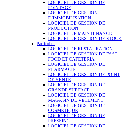
LOGICIEL DE GESTION DE
POINTAGE
LOGICIEL DE GESTION
D’IMMOBILISATION
LOGICIEL DE GESTION DE
PRODUCTION
LOGICIEL DE MAINTENANCE
LOGICIEL DE GESTION DE STOCK
Particulier
LOGICIEL DE RESTAURATION
LOGICIEL DE GESTION DE FAST
FOOD ET CAFETERIA
LOGICIEL DE GESTION DE
PHARMACIE
LOGICIEL DE GESTION DE POINT
DE VENTE
LOGICIEL DE GESTION DE
GRANDE SURFACE
LOGICIEL DE GESTION DE
MAGASIN DE VETEMENT
LOGICIEL DE GESTION DE
COSMETIQUE
LOGICIEL DE GESTION DE
PRESSING
LOGICIEL DE GESTION DE