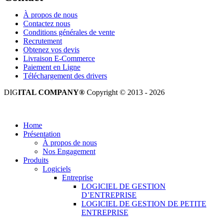
À propos de nous
Contactez nous
Conditions générales de vente
Recrutement
Obtenez vos devis
Livraison E-Commerce
Paiement en Ligne
Téléchargement des drivers
DIG
ITAL COMPANY®
Copyright © 2013 - 2026
Tous droits réservés.
Home
Présentation
À propos de nous
Nos Engagement
Produits
Logiciels
Entreprise
LOGICIEL DE GESTION
D’ENTREPRISE
LOGICIEL DE GESTION DE PETITE
ENTREPRISE