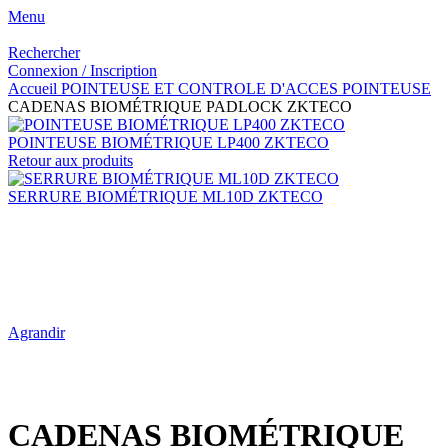
Menu
Rechercher
Connexion / Inscription
Accueil
POINTEUSE ET CONTROLE D'ACCES
POINTEUSE
CADENAS BIOMÉTRIQUE PADLOCK ZKTECO
POINTEUSE BIOMÉTRIQUE LP400 ZKTECO
Retour aux produits
SERRURE BIOMÉTRIQUE ML10D ZKTECO
Agrandir
CADENAS BIOMÉTRIQUE