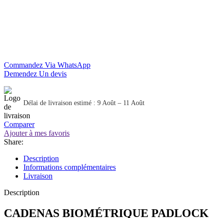
Commandez Via WhatsApp
Demendez Un devis
Délai de livraison estimé : 9 Août – 11 Août
Comparer
Ajouter à mes favoris
Share:
Description
Informations complémentaires
Livraison
Description
CADENAS BIOMÉTRIQUE PADLOCK