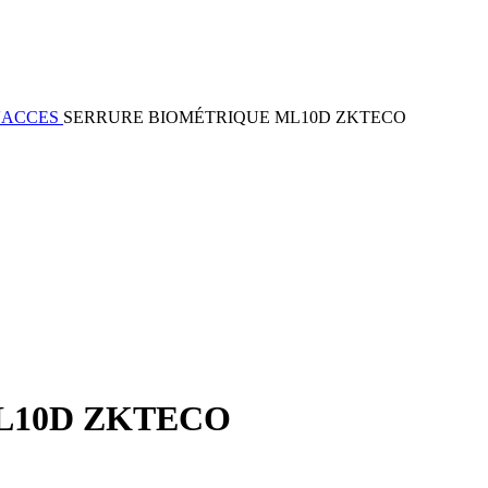
'ACCES
SERRURE BIOMÉTRIQUE ML10D ZKTECO
L10D ZKTECO