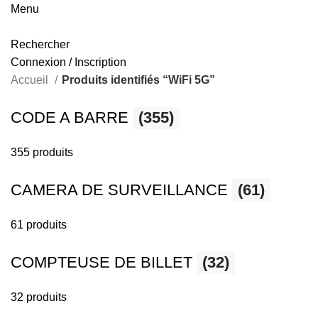
Menu
Rechercher
Connexion / Inscription
Accueil
Produits identifiés “WiFi 5G”
CODE A BARRE
(355)
355 produits
CAMERA DE SURVEILLANCE
(61)
61 produits
COMPTEUSE DE BILLET
(32)
32 produits