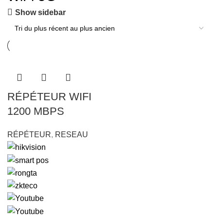
Show sidebar
RÉPÉTEUR WIFI
1200 MBPS
RÉPÉTEUR
,
RESEAU