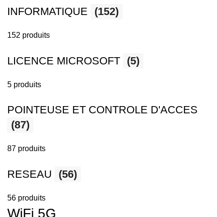
INFORMATIQUE
(152)
152 produits
LICENCE MICROSOFT
(5)
5 produits
POINTEUSE ET CONTROLE D'ACCES
(87)
87 produits
RESEAU
(56)
56 produits
WiFi 5G