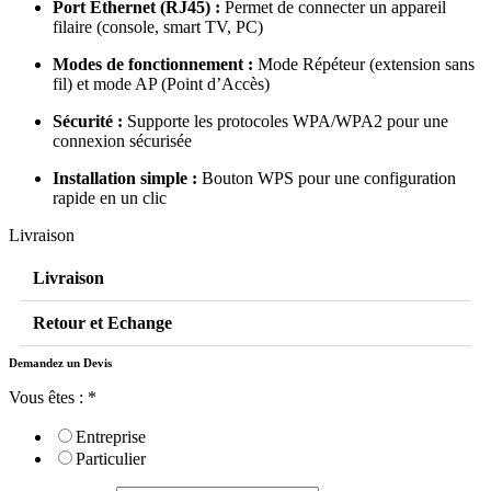
Port Ethernet (RJ45) :
Permet de connecter un appareil
filaire (console, smart TV, PC)
Modes de fonctionnement :
Mode Répéteur (extension sans
fil) et mode AP (Point d’Accès)
Sécurité :
Supporte les protocoles WPA/WPA2 pour une
connexion sécurisée
Installation simple :
Bouton WPS pour une configuration
rapide en un clic
Livraison
Livraison
Retour et Echange
Demandez un Devis
Vous êtes :
*
Entreprise
Particulier