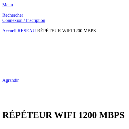
Menu
Rechercher
Connexion / Inscription
Accueil
RESEAU
RÉPÉTEUR WIFI 1200 MBPS
Agrandir
RÉPÉTEUR WIFI 1200 MBPS