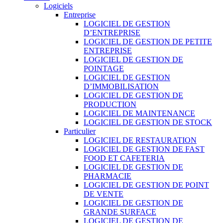
Logiciels
Entreprise
LOGICIEL DE GESTION
D’ENTREPRISE
LOGICIEL DE GESTION DE PETITE
ENTREPRISE
LOGICIEL DE GESTION DE
POINTAGE
LOGICIEL DE GESTION
D’IMMOBILISATION
LOGICIEL DE GESTION DE
PRODUCTION
LOGICIEL DE MAINTENANCE
LOGICIEL DE GESTION DE STOCK
Particulier
LOGICIEL DE RESTAURATION
LOGICIEL DE GESTION DE FAST
FOOD ET CAFETERIA
LOGICIEL DE GESTION DE
PHARMACIE
LOGICIEL DE GESTION DE POINT
DE VENTE
LOGICIEL DE GESTION DE
GRANDE SURFACE
LOGICIEL DE GESTION DE