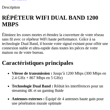
Description
RÉPÉTEUR WIFI DUAL BAND 1200
MBPS
Éliminez les zones mortes et étendez la couverture de votre réseau
sans fil avec ce répéteur WiFi haute performance. Grâce à sa
technologie Dual Band, il booste votre signal existant pour offrir une
connexion stable et ultra-rapide dans toutes les pièces de votre
maison ou de votre bureau.
Caractéristiques principales
Vitesse de transmission :
Jusqu’à 1200 Mbps (300 Mbps en
2.4 GHz + 867 Mbps en 5 GHz)
Technologie Dual Band :
Réduit les interférences pour un
streaming 4K et un gaming fluide
Antennes externes :
Équipé de 4 antennes haute gain pour
une pénétration murale optimale