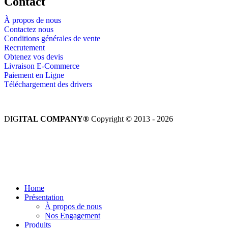
Contact
À propos de nous
Contactez nous
Conditions générales de vente
Recrutement
Obtenez vos devis
Livraison E-Commerce
Paiement en Ligne
Téléchargement des drivers
DIG
ITAL COMPANY®
Copyright © 2013 - 2026
Tous droits réservés.
Home
Présentation
À propos de nous
Nos Engagement
Produits