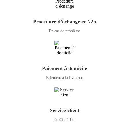
Procédure d’échange en 72h
En cas de problème
Paiement à domicile
Paiement à la livraison
Service client
De 09h à 17h