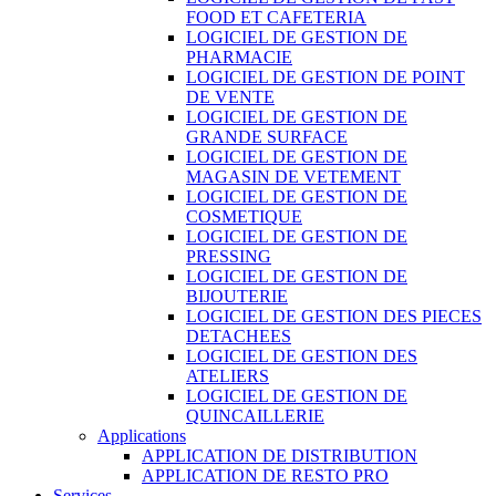
FOOD ET CAFETERIA
LOGICIEL DE GESTION DE
PHARMACIE
LOGICIEL DE GESTION DE POINT
DE VENTE
LOGICIEL DE GESTION DE
GRANDE SURFACE
LOGICIEL DE GESTION DE
MAGASIN DE VETEMENT
LOGICIEL DE GESTION DE
COSMETIQUE
LOGICIEL DE GESTION DE
PRESSING
LOGICIEL DE GESTION DE
BIJOUTERIE
LOGICIEL DE GESTION DES PIECES
DETACHEES
LOGICIEL DE GESTION DES
ATELIERS
LOGICIEL DE GESTION DE
QUINCAILLERIE
Applications
APPLICATION DE DISTRIBUTION
APPLICATION DE RESTO PRO
Services