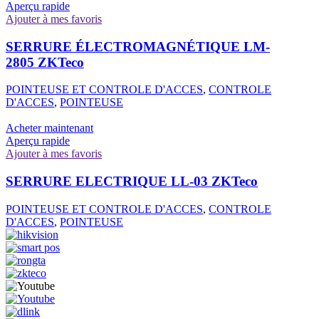
Aperçu rapide
Ajouter à mes favoris
SERRURE ÉLECTROMAGNÉTIQUE LM-
2805 ZKTeco
POINTEUSE ET CONTROLE D'ACCES
,
CONTROLE
D'ACCES
,
POINTEUSE
Acheter maintenant
Aperçu rapide
Ajouter à mes favoris
SERRURE ELECTRIQUE LL-03 ZKTeco
POINTEUSE ET CONTROLE D'ACCES
,
CONTROLE
D'ACCES
,
POINTEUSE