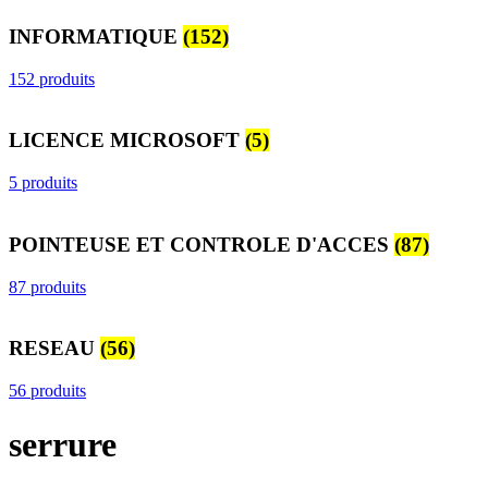
INFORMATIQUE
(152)
152 produits
LICENCE MICROSOFT
(5)
5 produits
POINTEUSE ET CONTROLE D'ACCES
(87)
87 produits
RESEAU
(56)
56 produits
serrure