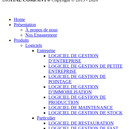
Tous droits réservés.
Home
Présentation
À propos de nous
Nos Engagement
Produits
Logiciels
Entreprise
LOGICIEL DE GESTION
D’ENTREPRISE
LOGICIEL DE GESTION DE PETITE
ENTREPRISE
LOGICIEL DE GESTION DE
POINTAGE
LOGICIEL DE GESTION
D’IMMOBILISATION
LOGICIEL DE GESTION DE
PRODUCTION
LOGICIEL DE MAINTENANCE
LOGICIEL DE GESTION DE STOCK
Particulier
LOGICIEL DE RESTAURATION
LOGICIEL DE GESTION DE FAST