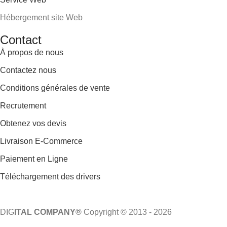
Hébergement site Web
Contact
À propos de nous
Contactez nous
Conditions générales de vente
Recrutement
Obtenez vos devis
Livraison E-Commerce
Paiement en Ligne
Téléchargement des drivers
DIG
ITAL COMPANY®
Copyright © 2013 - 2026
Tous droits réservés.