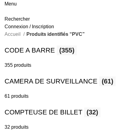
Menu
Rechercher
Connexion / Inscription
Accueil
Produits identifiés “PVC”
CODE A BARRE
(355)
355 produits
CAMERA DE SURVEILLANCE
(61)
61 produits
COMPTEUSE DE BILLET
(32)
32 produits