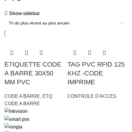
Show sidebar
ETIQUETTE CODE
TAG PVC RFID 125
A BARRE 30X50
KHZ -CODE
MM PVC
IMPRIME
CODE A BARRE
,
ETQ
CONTROLE D'ACCES
CODE A BARRE