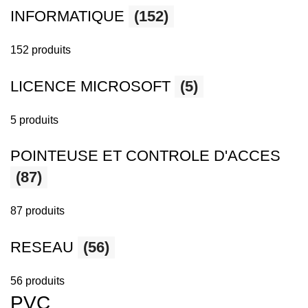
INFORMATIQUE
(152)
152 produits
LICENCE MICROSOFT
(5)
5 produits
POINTEUSE ET CONTROLE D'ACCES
(87)
87 produits
RESEAU
(56)
56 produits
PVC