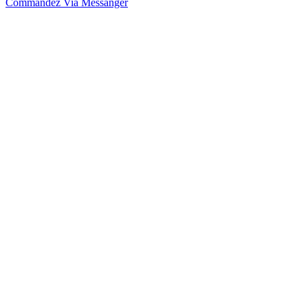
Commandez Via Messanger