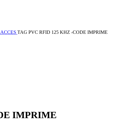
'ACCES
TAG PVC RFID 125 KHZ -CODE IMPRIME
ODE IMPRIME