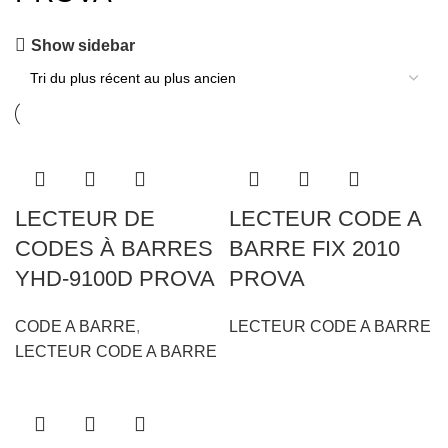
Show sidebar
LECTEUR DE
LECTEUR CODE A
CODES À BARRES
BARRE FIX 2010
YHD-9100D PROVA
PROVA
CODE A BARRE
,
LECTEUR CODE A BARRE
LECTEUR CODE A BARRE