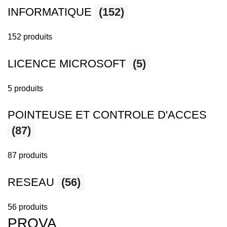
INFORMATIQUE
(152)
152 produits
LICENCE MICROSOFT
(5)
5 produits
POINTEUSE ET CONTROLE D'ACCES
(87)
87 produits
RESEAU
(56)
56 produits
PROVA