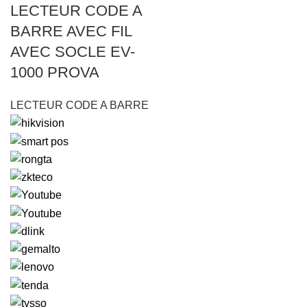
LECTEUR CODE A
BARRE AVEC FIL
AVEC SOCLE EV-
1000 PROVA
LECTEUR CODE A BARRE