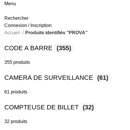
Menu
Rechercher
Connexion / Inscription
Accueil
Produits identifiés “PROVA”
CODE A BARRE
(355)
355 produits
CAMERA DE SURVEILLANCE
(61)
61 produits
COMPTEUSE DE BILLET
(32)
32 produits