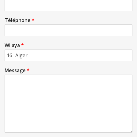
Téléphone
*
Wilaya
*
Message
*