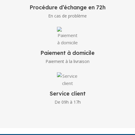
Procédure d’échange en 72h
En cas de problème
Paiement à domicile
Paiement à la livraison
Service client
De 09h à 17h