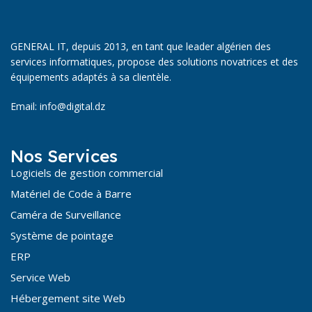
GENERAL IT, depuis 2013, en tant que leader algérien des
services informatiques, propose des solutions novatrices et des
équipements adaptés à sa clientèle.
Email: info@digital.dz
Nos Services
Logiciels de gestion commercial
Matériel de Code à Barre
Caméra de Surveillance
Système de pointage
ERP
Service Web
Hébergement site Web