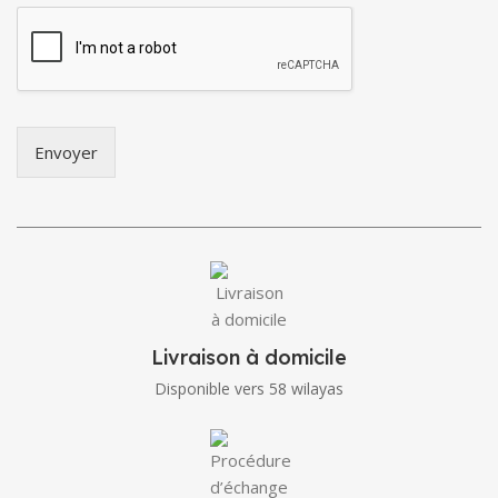
Envoyer
Livraison à domicile
Disponible vers 58 wilayas