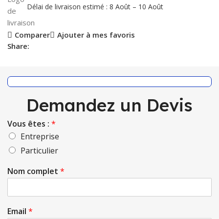
Délai de livraison estimé : 8 Août – 10 Août
Comparer
Ajouter à mes favoris
Share:
Demandez un Devis
Vous êtes :
*
Entreprise
Particulier
Nom complet
*
Email
*