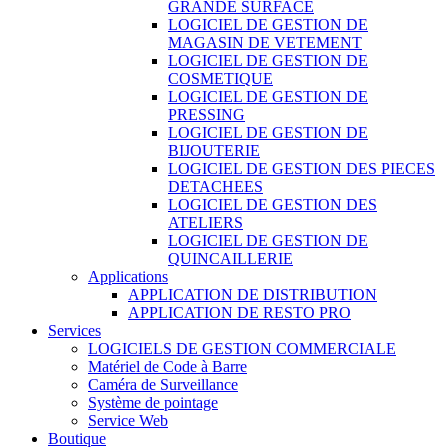
GRANDE SURFACE
LOGICIEL DE GESTION DE
MAGASIN DE VETEMENT
LOGICIEL DE GESTION DE
COSMETIQUE
LOGICIEL DE GESTION DE
PRESSING
LOGICIEL DE GESTION DE
BIJOUTERIE
LOGICIEL DE GESTION DES PIECES
DETACHEES
LOGICIEL DE GESTION DES
ATELIERS
LOGICIEL DE GESTION DE
QUINCAILLERIE
Applications
APPLICATION DE DISTRIBUTION
APPLICATION DE RESTO PRO
Services
LOGICIELS DE GESTION COMMERCIALE
Matériel de Code à Barre
Caméra de Surveillance
Système de pointage
Service Web
Boutique