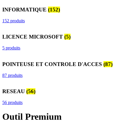
INFORMATIQUE
(152)
152 produits
LICENCE MICROSOFT
(5)
5 produits
POINTEUSE ET CONTROLE D'ACCES
(87)
87 produits
RESEAU
(56)
56 produits
Outil Premium