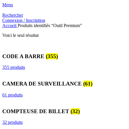
Menu
Rechercher
Connexion / Inscription
Accueil
Produits identifiés “Outil Premium”
Voici le seul résultat
CODE A BARRE
(355)
355 produits
CAMERA DE SURVEILLANCE
(61)
61 produits
COMPTEUSE DE BILLET
(32)
32 produits