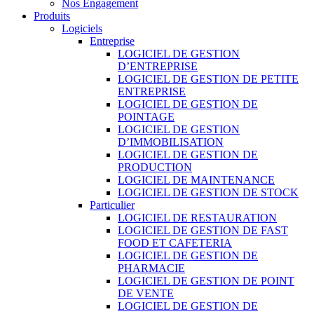
Nos Engagement
Produits
Logiciels
Entreprise
LOGICIEL DE GESTION
D’ENTREPRISE
LOGICIEL DE GESTION DE PETITE
ENTREPRISE
LOGICIEL DE GESTION DE
POINTAGE
LOGICIEL DE GESTION
D’IMMOBILISATION
LOGICIEL DE GESTION DE
PRODUCTION
LOGICIEL DE MAINTENANCE
LOGICIEL DE GESTION DE STOCK
Particulier
LOGICIEL DE RESTAURATION
LOGICIEL DE GESTION DE FAST
FOOD ET CAFETERIA
LOGICIEL DE GESTION DE
PHARMACIE
LOGICIEL DE GESTION DE POINT
DE VENTE
LOGICIEL DE GESTION DE