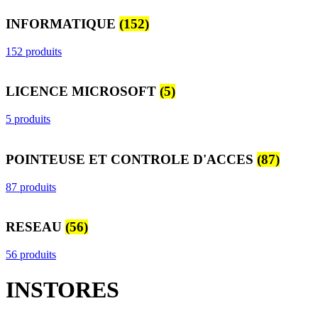
INFORMATIQUE
(152)
152 produits
LICENCE MICROSOFT
(5)
5 produits
POINTEUSE ET CONTROLE D'ACCES
(87)
87 produits
RESEAU
(56)
56 produits
INSTORES