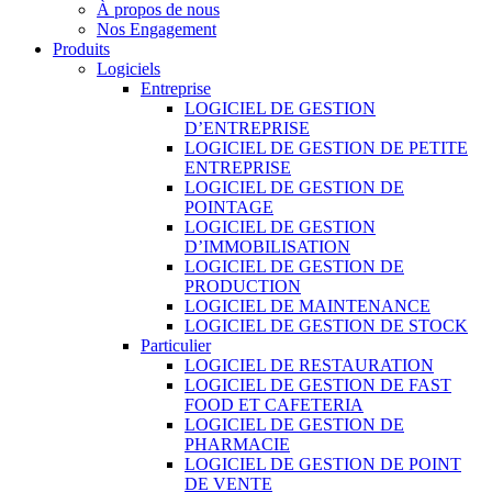
À propos de nous
Nos Engagement
Produits
Logiciels
Entreprise
LOGICIEL DE GESTION
D’ENTREPRISE
LOGICIEL DE GESTION DE PETITE
ENTREPRISE
LOGICIEL DE GESTION DE
POINTAGE
LOGICIEL DE GESTION
D’IMMOBILISATION
LOGICIEL DE GESTION DE
PRODUCTION
LOGICIEL DE MAINTENANCE
LOGICIEL DE GESTION DE STOCK
Particulier
LOGICIEL DE RESTAURATION
LOGICIEL DE GESTION DE FAST
FOOD ET CAFETERIA
LOGICIEL DE GESTION DE
PHARMACIE
LOGICIEL DE GESTION DE POINT
DE VENTE