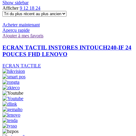
Show sidebar
Afficher
9
12
18
24
Acheter maintenant
Aperçu rapide
Ajouter à mes favoris
ECRAN TACTIL INSTORES INTOUCH240-IF 24
POUCES FHD LENOVO
ECRAN TACTILE