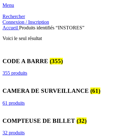
Menu
Rechercher
Connexion / Inscription
Accueil
Produits identifiés “INSTORES”
Voici le seul résultat
CODE A BARRE
(355)
355 produits
CAMERA DE SURVEILLANCE
(61)
61 produits
COMPTEUSE DE BILLET
(32)
32 produits