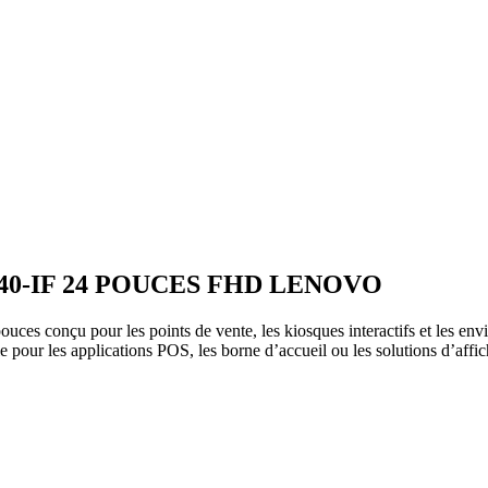
0-IF 24 POUCES FHD LENOVO
pouces conçu pour les points de vente, les kiosques interactifs et les 
ale pour les applications POS, les borne d’accueil ou les solutions d’affic