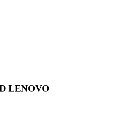
HD LENOVO