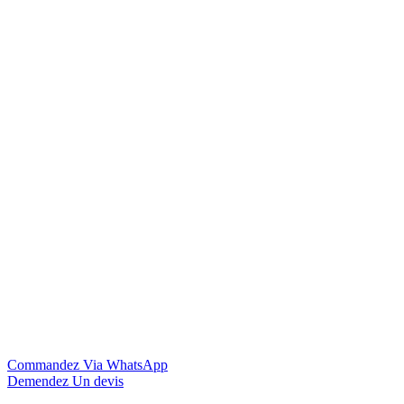
Commandez Via WhatsApp
Demendez Un devis