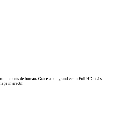
environnements de bureau. Grâce à son grand écran Full HD et à sa
hage interactif.