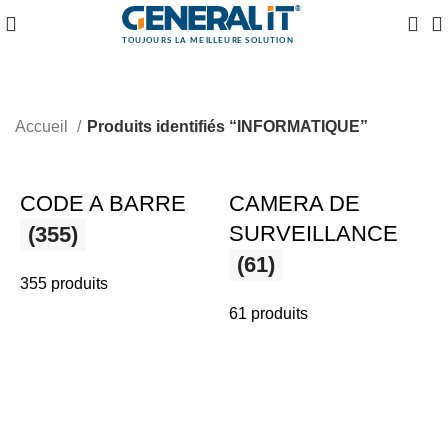
Accueil
Produits identifiés “INFORMATIQUE”
CODE A BARRE
CAMERA DE
SURVEILLANCE
(355)
(61)
355 produits
61 produits
3