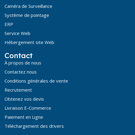
Caméra de Surveillance
Système de pointage
ERP
Service Web
Hébergement site Web
Contact
À propos de nous
Contactez nous
Conditions générales de vente
Recrutement
Obtenez vos devis
Livraison E-Commerce
Paiement en Ligne
Téléchargement des drivers