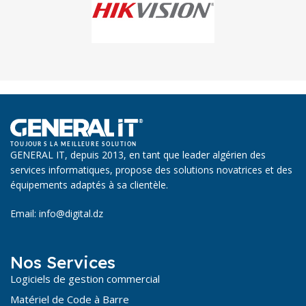
GENERAL IT, depuis 2013, en tant que leader algérien des
services informatiques, propose des solutions novatrices et des
équipements adaptés à sa clientèle.
Email: info@digital.dz
Nos Services
Logiciels de gestion commercial
Matériel de Code à Barre