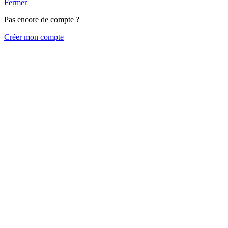
Fermer
Pas encore de compte ?
Créer mon compte