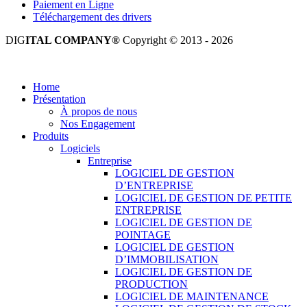
Paiement en Ligne
Téléchargement des drivers
DIG
ITAL COMPANY®
Copyright © 2013 - 2026
Tous droits réservés.
Home
Présentation
À propos de nous
Nos Engagement
Produits
Logiciels
Entreprise
LOGICIEL DE GESTION
D’ENTREPRISE
LOGICIEL DE GESTION DE PETITE
ENTREPRISE
LOGICIEL DE GESTION DE
POINTAGE
LOGICIEL DE GESTION
D’IMMOBILISATION
LOGICIEL DE GESTION DE
PRODUCTION
LOGICIEL DE MAINTENANCE