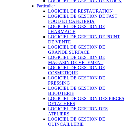
LOGICIEL DE GESTION DE STOCK
Particulier
LOGICIEL DE RESTAURATION
LOGICIEL DE GESTION DE FAST
FOOD ET CAFETERIA
LOGICIEL DE GESTION DE
PHARMACIE
LOGICIEL DE GESTION DE POINT
DE VENTE
LOGICIEL DE GESTION DE
GRANDE SURFACE
LOGICIEL DE GESTION DE
MAGASIN DE VETEMENT
LOGICIEL DE GESTION DE
COSMETIQUE
LOGICIEL DE GESTION DE
PRESSING
LOGICIEL DE GESTION DE
BIJOUTERIE
LOGICIEL DE GESTION DES PIECES
DETACHEES
LOGICIEL DE GESTION DES
ATELIERS
LOGICIEL DE GESTION DE
QUINCAILLERIE