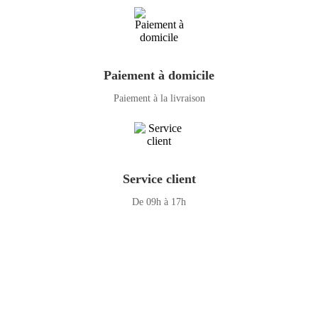
Paiement à domicile
Paiement à la livraison
Service client
De 09h à 17h