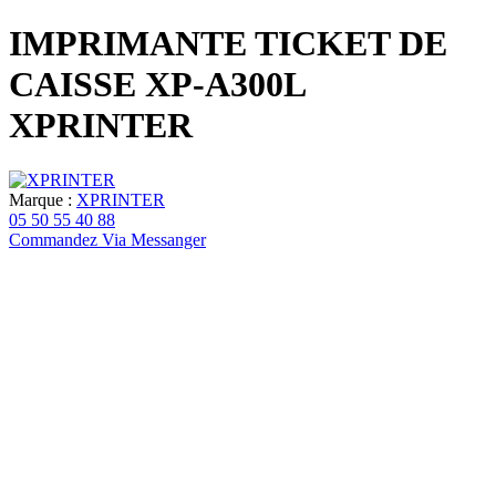
IMPRIMANTE TICKET DE
CAISSE XP-A300L
XPRINTER
Marque :
XPRINTER
05 50 55 40 88
Commandez Via Messanger