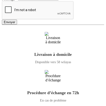
Envoyer
Livraison à domicile
Disponible vers 58 wilayas
Procédure d’échange en 72h
En cas de problème