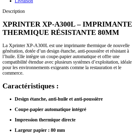
Livraison
Description
XPRINTER XP-A300L – IMPRIMANTE
THERMIQUE RÉSISTANTE 80MM
La Xprinter XP-A300L est une imprimante thermique de nouvelle
génération, dotée d’un design étanche, anti-poussière et résistant à
l’huile. Elle intègre un coupe-papier automatique et offre une
compatibilité étendue avec plusieurs systèmes d’exploitation, idéale
pour les environnements exigeants comme la restauration et le
commerce.
Caractéristiques :
Design étanche, anti-huile et anti-poussière
Coupe-papier automatique intégré
Impression thermique directe
Largeur papier : 80 mm