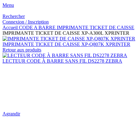
Menu
Rechercher
Connexion / Inscription
Accueil
CODE A BARRE
IMPRIMANTE TICKET DE CAISSE
IMPRIMANTE TICKET DE CAISSE XP-A300L XPRINTER
IMPRIMANTE TICKET DE CAISSE XP-Q807K XPRINTER
Retour aux produits
LECTEUR CODE À BARRE SANS FIL DS2278 ZEBRA
Agrandir