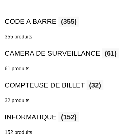
CODE A BARRE
(355)
355 produits
CAMERA DE SURVEILLANCE
(61)
61 produits
COMPTEUSE DE BILLET
(32)
32 produits
INFORMATIQUE
(152)
152 produits