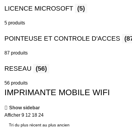
LICENCE MICROSOFT
(5)
5 produits
POINTEUSE ET CONTROLE D'ACCES
(8
87 produits
RESEAU
(56)
56 produits
IMPRIMANTE MOBILE WIFI
Show sidebar
Afficher
9
12
18
24