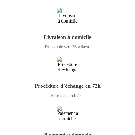
Livraison à domicile
Disponible vers 58 wilayas
Procédure d’échange en 72h
En cas de problème
Paiement à domicile