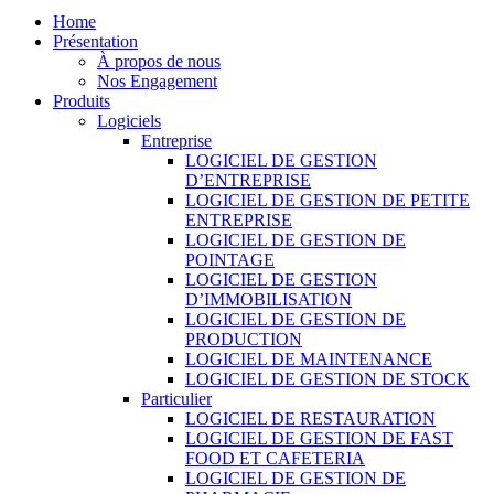
Home
Présentation
À propos de nous
Nos Engagement
Produits
Logiciels
Entreprise
LOGICIEL DE GESTION
D’ENTREPRISE
LOGICIEL DE GESTION DE PETITE
ENTREPRISE
LOGICIEL DE GESTION DE
POINTAGE
LOGICIEL DE GESTION
D’IMMOBILISATION
LOGICIEL DE GESTION DE
PRODUCTION
LOGICIEL DE MAINTENANCE
LOGICIEL DE GESTION DE STOCK
Particulier
LOGICIEL DE RESTAURATION
LOGICIEL DE GESTION DE FAST
FOOD ET CAFETERIA
LOGICIEL DE GESTION DE