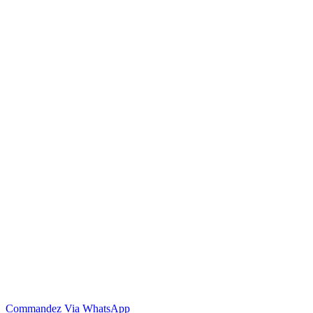
Commandez Via WhatsApp