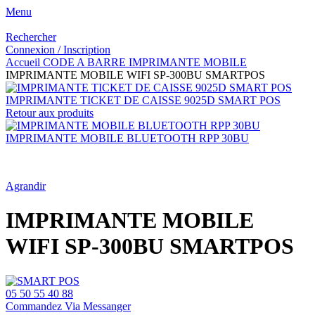
Menu
Rechercher
Connexion / Inscription
Accueil
CODE A BARRE
IMPRIMANTE MOBILE
IMPRIMANTE MOBILE WIFI SP-300BU SMARTPOS
IMPRIMANTE TICKET DE CAISSE 9025D SMART POS
Retour aux produits
IMPRIMANTE MOBILE BLUETOOTH RPP 30BU
Agrandir
IMPRIMANTE MOBILE
WIFI SP-300BU SMARTPOS
05 50 55 40 88
Commandez Via Messanger