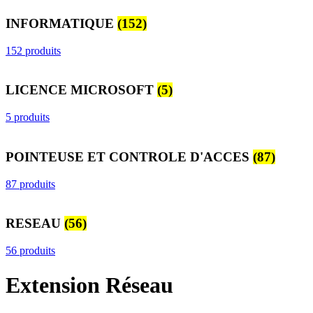
INFORMATIQUE
(152)
152 produits
LICENCE MICROSOFT
(5)
5 produits
POINTEUSE ET CONTROLE D'ACCES
(87)
87 produits
RESEAU
(56)
56 produits
Extension Réseau