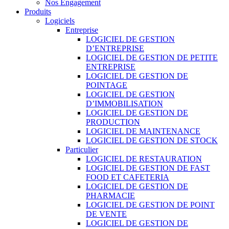
Nos Engagement
Produits
Logiciels
Entreprise
LOGICIEL DE GESTION
D’ENTREPRISE
LOGICIEL DE GESTION DE PETITE
ENTREPRISE
LOGICIEL DE GESTION DE
POINTAGE
LOGICIEL DE GESTION
D’IMMOBILISATION
LOGICIEL DE GESTION DE
PRODUCTION
LOGICIEL DE MAINTENANCE
LOGICIEL DE GESTION DE STOCK
Particulier
LOGICIEL DE RESTAURATION
LOGICIEL DE GESTION DE FAST
FOOD ET CAFETERIA
LOGICIEL DE GESTION DE
PHARMACIE
LOGICIEL DE GESTION DE POINT
DE VENTE
LOGICIEL DE GESTION DE