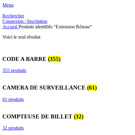
Menu
Rechercher
Connexion / Inscription
Accueil
Produits identifiés “Extension Réseau”
Voici le seul résultat
CODE A BARRE
(355)
355 produits
CAMERA DE SURVEILLANCE
(61)
61 produits
COMPTEUSE DE BILLET
(32)
32 produits