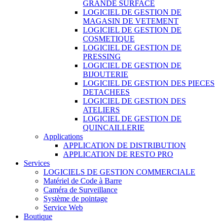
GRANDE SURFACE
LOGICIEL DE GESTION DE
MAGASIN DE VETEMENT
LOGICIEL DE GESTION DE
COSMETIQUE
LOGICIEL DE GESTION DE
PRESSING
LOGICIEL DE GESTION DE
BIJOUTERIE
LOGICIEL DE GESTION DES PIECES
DETACHEES
LOGICIEL DE GESTION DES
ATELIERS
LOGICIEL DE GESTION DE
QUINCAILLERIE
Applications
APPLICATION DE DISTRIBUTION
APPLICATION DE RESTO PRO
Services
LOGICIELS DE GESTION COMMERCIALE
Matériel de Code à Barre
Caméra de Surveillance
Système de pointage
Service Web
Boutique