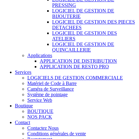
PRESSING
LOGICIEL DE GESTION DE
BIJOUTERIE
LOGICIEL DE GESTION DES PIECES
DETACHEES
LOGICIEL DE GESTION DES
ATELIERS
LOGICIEL DE GESTION DE
QUINCAILLERIE
Applications
APPLICATION DE DISTRIBUTION
APPLICATION DE RESTO PRO
Services
LOGICIELS DE GESTION COMMERCIALE
Matériel de Code à Barre
Caméra de Surveillance
Système de pointage
Service Web
Boutique
BOUTIQUE
NOS PACK
Contact
Contactez Nous
Conditions générales de vente