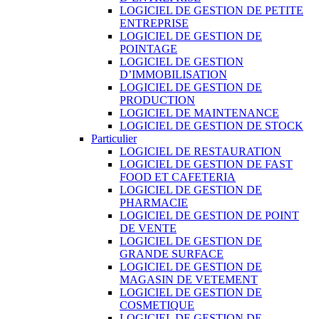
LOGICIEL DE GESTION DE PETITE
ENTREPRISE
LOGICIEL DE GESTION DE
POINTAGE
LOGICIEL DE GESTION
D’IMMOBILISATION
LOGICIEL DE GESTION DE
PRODUCTION
LOGICIEL DE MAINTENANCE
LOGICIEL DE GESTION DE STOCK
Particulier
LOGICIEL DE RESTAURATION
LOGICIEL DE GESTION DE FAST
FOOD ET CAFETERIA
LOGICIEL DE GESTION DE
PHARMACIE
LOGICIEL DE GESTION DE POINT
DE VENTE
LOGICIEL DE GESTION DE
GRANDE SURFACE
LOGICIEL DE GESTION DE
MAGASIN DE VETEMENT
LOGICIEL DE GESTION DE
COSMETIQUE
LOGICIEL DE GESTION DE