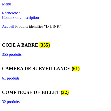
Menu
Rechercher
Connexion / Inscription
Accueil
Produits identifiés “D-LINK”
CODE A BARRE
(355)
355 produits
CAMERA DE SURVEILLANCE
(61)
61 produits
COMPTEUSE DE BILLET
(32)
32 produits