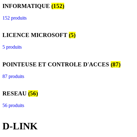
INFORMATIQUE
(152)
152 produits
LICENCE MICROSOFT
(5)
5 produits
POINTEUSE ET CONTROLE D'ACCES
(87)
87 produits
RESEAU
(56)
56 produits
D-LINK