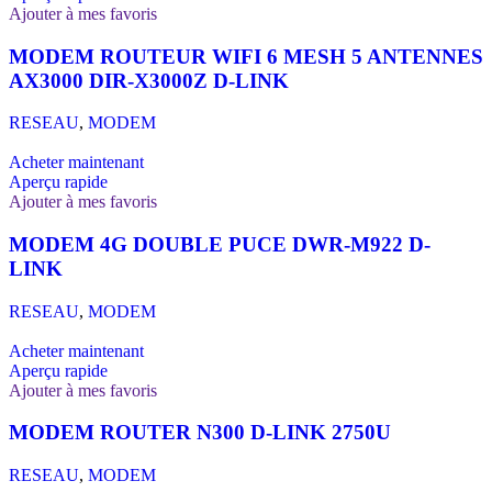
Ajouter à mes favoris
MODEM ROUTEUR WIFI 6 MESH 5 ANTENNES
AX3000 DIR-X3000Z D-LINK
RESEAU
,
MODEM
Acheter maintenant
Aperçu rapide
Ajouter à mes favoris
MODEM 4G DOUBLE PUCE DWR-M922 D-
LINK
RESEAU
,
MODEM
Acheter maintenant
Aperçu rapide
Ajouter à mes favoris
MODEM ROUTER N300 D-LINK 2750U
RESEAU
,
MODEM