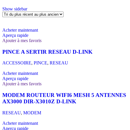
Show sidebar
Acheter maintenant
Aperçu rapide
Ajouter à mes favoris
PINCE A SERTIR RESEAU D-LINK
ACCESSOIRE
,
PINCE
,
RESEAU
Acheter maintenant
Aperçu rapide
Ajouter à mes favoris
MODEM ROUTEUR WIFI6 MESH 5 ANTENNES
AX3000 DIR-X3010Z D-LINK
RESEAU
,
MODEM
Acheter maintenant
Aperçu rapide