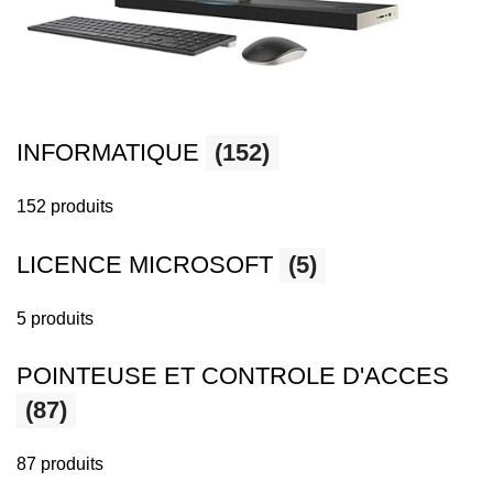
INFORMATIQUE
(152)
152 produits
LICENCE MICROSOFT
(5)
5 produits
POINTEUSE ET CONTROLE D'ACCES
(87)
87 produits