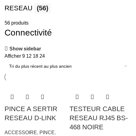
RESEAU
(56)
56 produits
Connectivité
Show sidebar
Afficher
9
12
18
24
PINCE A SERTIR
TESTEUR CABLE
RESEAU D-LINK
RESEAU RJ45 BS-
468 NOIRE
ACCESSOIRE
,
PINCE
,