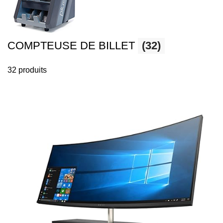
COMPTEUSE DE BILLET
(32)
32 produits