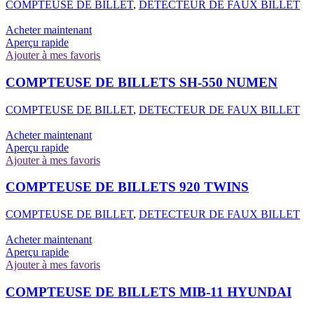
COMPTEUSE DE BILLET
,
DETECTEUR DE FAUX BILLET
Acheter maintenant
Aperçu rapide
Ajouter à mes favoris
COMPTEUSE DE BILLETS SH-550 NUMEN
COMPTEUSE DE BILLET
,
DETECTEUR DE FAUX BILLET
Acheter maintenant
Aperçu rapide
Ajouter à mes favoris
COMPTEUSE DE BILLETS 920 TWINS
COMPTEUSE DE BILLET
,
DETECTEUR DE FAUX BILLET
Acheter maintenant
Aperçu rapide
Ajouter à mes favoris
COMPTEUSE DE BILLETS MIB-11 HYUNDAI