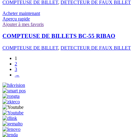
COMPTEUSE DE BILLET
,
DETECTEUR DE FAUX BILLET
Acheter maintenant
Aperçu rapide
Ajouter à mes favoris
COMPTEUSE DE BILLETS BC-55 RIBAO
COMPTEUSE DE BILLET
,
DETECTEUR DE FAUX BILLET
1
2
3
→