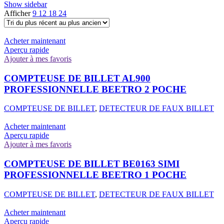
Show sidebar
Afficher
9
12
18
24
Acheter maintenant
Aperçu rapide
Ajouter à mes favoris
COMPTEUSE DE BILLET AL900
PROFESSIONNELLE BEETRO 2 POCHE
COMPTEUSE DE BILLET
,
DETECTEUR DE FAUX BILLET
Acheter maintenant
Aperçu rapide
Ajouter à mes favoris
COMPTEUSE DE BILLET BE0163 SIMI
PROFESSIONNELLE BEETRO 1 POCHE
COMPTEUSE DE BILLET
,
DETECTEUR DE FAUX BILLET
Acheter maintenant
Aperçu rapide