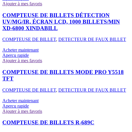
Ajouter à mes favoris
COMPTEUSE DE BILLETS DÉTECTION
UV/MG/IR, ÉCRAN LCD, 1000 BILLETS/MIN
XD-6800 XINDABILL
COMPTEUSE DE BILLET
,
DETECTEUR DE FAUX BILLET
Acheter maintenant
Aperçu rapide
Ajouter à mes favoris
COMPTEUSE DE BILLETS MODE PRO Y5518
TFT
COMPTEUSE DE BILLET
,
DETECTEUR DE FAUX BILLET
Acheter maintenant
Aperçu rapide
Ajouter à mes favoris
COMPTEUSE DE BILLETS R-689C