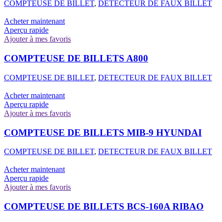
COMPTEUSE DE BILLET
,
DETECTEUR DE FAUX BILLET
Acheter maintenant
Aperçu rapide
Ajouter à mes favoris
COMPTEUSE DE BILLETS A800
COMPTEUSE DE BILLET
,
DETECTEUR DE FAUX BILLET
Acheter maintenant
Aperçu rapide
Ajouter à mes favoris
COMPTEUSE DE BILLETS MIB-9 HYUNDAI
COMPTEUSE DE BILLET
,
DETECTEUR DE FAUX BILLET
Acheter maintenant
Aperçu rapide
Ajouter à mes favoris
COMPTEUSE DE BILLETS BCS-160A RIBAO