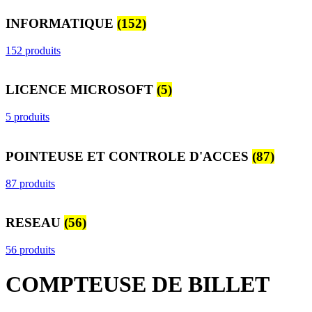
INFORMATIQUE
(152)
152 produits
LICENCE MICROSOFT
(5)
5 produits
POINTEUSE ET CONTROLE D'ACCES
(87)
87 produits
RESEAU
(56)
56 produits
COMPTEUSE DE BILLET