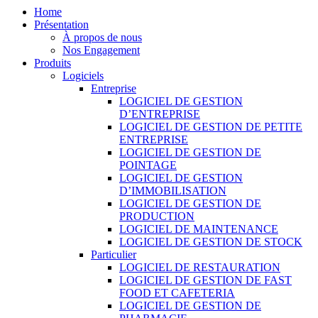
Home
Présentation
À propos de nous
Nos Engagement
Produits
Logiciels
Entreprise
LOGICIEL DE GESTION
D’ENTREPRISE
LOGICIEL DE GESTION DE PETITE
ENTREPRISE
LOGICIEL DE GESTION DE
POINTAGE
LOGICIEL DE GESTION
D’IMMOBILISATION
LOGICIEL DE GESTION DE
PRODUCTION
LOGICIEL DE MAINTENANCE
LOGICIEL DE GESTION DE STOCK
Particulier
LOGICIEL DE RESTAURATION
LOGICIEL DE GESTION DE FAST
FOOD ET CAFETERIA
LOGICIEL DE GESTION DE