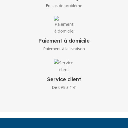
En cas de problème
Paiement à domicile
Paiement à la livraison
Service client
De 09h à 17h