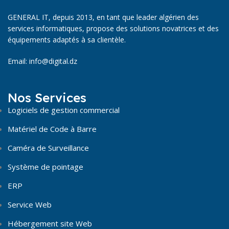
GENERAL IT, depuis 2013, en tant que leader algérien des
services informatiques, propose des solutions novatrices et des
équipements adaptés à sa clientèle.
Email: info@digital.dz
Nos Services
Logiciels de gestion commercial
Matériel de Code à Barre
Caméra de Surveillance
Système de pointage
ERP
Service Web
Hébergement site Web