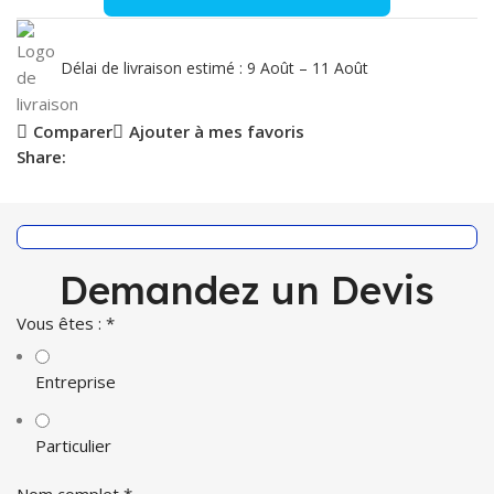
Délai de livraison estimé : 9 Août – 11 Août
Comparer
Ajouter à mes favoris
Share:
Demandez un Devis
Vous êtes :
*
Entreprise
Particulier