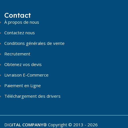
Contact
À propos de nous
Contactez nous
Conditions générales de vente
Recrutement
Obtenez vos devis
Livraison E-Commerce
Paiement en Ligne
Téléchargement des drivers
DIG
ITAL COMPANY®
Copyright © 2013 - 2026