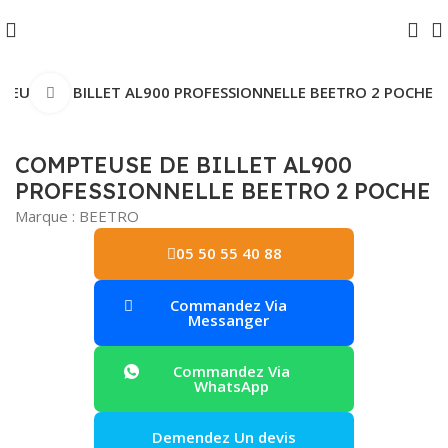
TEUSE DE BILLET AL900 PROFESSIONNELLE BEETRO 2 POCHE
Agrandir
COMPTEUSE DE BILLET AL900
PROFESSIONNELLE BEETRO 2 POCHE
Marque :
BEETRO
05 50 55 40 88
Commandez Via
Messanger
Commandez Via
WhatsApp
Demendez Un devis