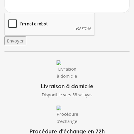
Envoyer
Livraison à domicile
Disponible vers 58 wilayas
Procédure d’échange en 72h