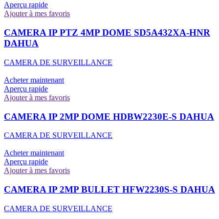
Aperçu rapide
Ajouter à mes favoris
CAMERA IP PTZ 4MP DOME SD5A432XA-HNR
DAHUA
CAMERA DE SURVEILLANCE
Acheter maintenant
Aperçu rapide
Ajouter à mes favoris
CAMERA IP 2MP DOME HDBW2230E-S DAHUA
CAMERA DE SURVEILLANCE
Acheter maintenant
Aperçu rapide
Ajouter à mes favoris
CAMERA IP 2MP BULLET HFW2230S-S DAHUA
CAMERA DE SURVEILLANCE