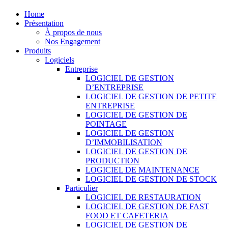
Home
Présentation
À propos de nous
Nos Engagement
Produits
Logiciels
Entreprise
LOGICIEL DE GESTION
D’ENTREPRISE
LOGICIEL DE GESTION DE PETITE
ENTREPRISE
LOGICIEL DE GESTION DE
POINTAGE
LOGICIEL DE GESTION
D’IMMOBILISATION
LOGICIEL DE GESTION DE
PRODUCTION
LOGICIEL DE MAINTENANCE
LOGICIEL DE GESTION DE STOCK
Particulier
LOGICIEL DE RESTAURATION
LOGICIEL DE GESTION DE FAST
FOOD ET CAFETERIA
LOGICIEL DE GESTION DE