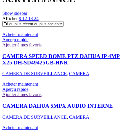
Show sidebar
Afficher
9
12
18
24
Acheter maintenant
Aperçu rapide
Ajouter à mes favoris
CAMERA SPEED DOME PTZ DAHUA IP 4MP
X25 DH-SD49425GB-HNR
CAMERA DE SURVEILLANCE
,
CAMERA
Acheter maintenant
Aperçu rapide
Ajouter à mes favoris
CAMERA DAHUA 5MPX AUDIO INTERNE
CAMERA DE SURVEILLANCE
,
CAMERA
Acheter maintenant