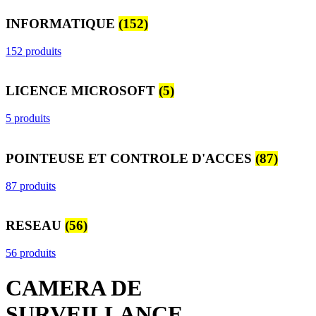
INFORMATIQUE
(152)
152 produits
LICENCE MICROSOFT
(5)
5 produits
POINTEUSE ET CONTROLE D'ACCES
(87)
87 produits
RESEAU
(56)
56 produits
CAMERA DE
SURVEILLANCE