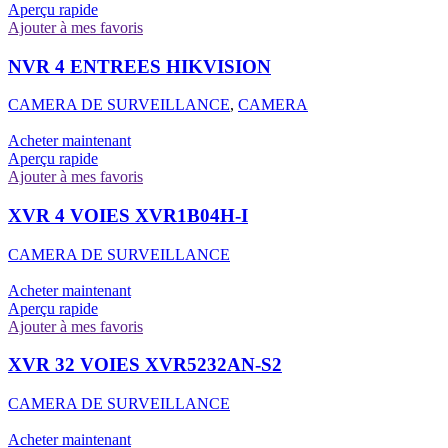
Aperçu rapide
Ajouter à mes favoris
NVR 4 ENTREES HIKVISION
CAMERA DE SURVEILLANCE
,
CAMERA
Acheter maintenant
Aperçu rapide
Ajouter à mes favoris
XVR 4 VOIES XVR1B04H-I
CAMERA DE SURVEILLANCE
Acheter maintenant
Aperçu rapide
Ajouter à mes favoris
XVR 32 VOIES XVR5232AN-S2
CAMERA DE SURVEILLANCE
Acheter maintenant