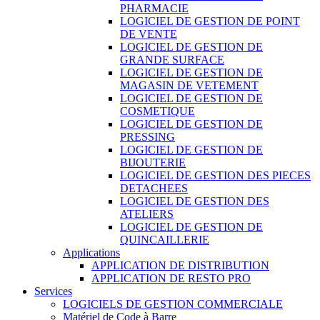
PHARMACIE
LOGICIEL DE GESTION DE POINT
DE VENTE
LOGICIEL DE GESTION DE
GRANDE SURFACE
LOGICIEL DE GESTION DE
MAGASIN DE VETEMENT
LOGICIEL DE GESTION DE
COSMETIQUE
LOGICIEL DE GESTION DE
PRESSING
LOGICIEL DE GESTION DE
BIJOUTERIE
LOGICIEL DE GESTION DES PIECES
DETACHEES
LOGICIEL DE GESTION DES
ATELIERS
LOGICIEL DE GESTION DE
QUINCAILLERIE
Applications
APPLICATION DE DISTRIBUTION
APPLICATION DE RESTO PRO
Services
LOGICIELS DE GESTION COMMERCIALE
Matériel de Code à Barre