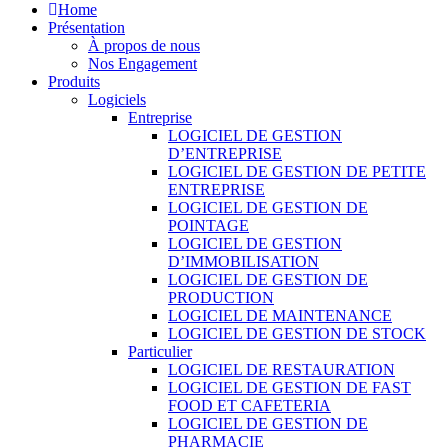
Home
Présentation
À propos de nous
Nos Engagement
Produits
Logiciels
Entreprise
LOGICIEL DE GESTION
D’ENTREPRISE
LOGICIEL DE GESTION DE PETITE
ENTREPRISE
LOGICIEL DE GESTION DE
POINTAGE
LOGICIEL DE GESTION
D’IMMOBILISATION
LOGICIEL DE GESTION DE
PRODUCTION
LOGICIEL DE MAINTENANCE
LOGICIEL DE GESTION DE STOCK
Particulier
LOGICIEL DE RESTAURATION
LOGICIEL DE GESTION DE FAST
FOOD ET CAFETERIA
LOGICIEL DE GESTION DE
PHARMACIE