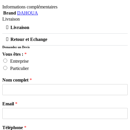
Informations complémentaires
Brand
DAHOUA
Livraison
Livraison
Retour et Echange
Demandez un Devis
Vous êtes :
*
Entreprise
Particulier
Nom complet
*
Email
*
Téléphone
*