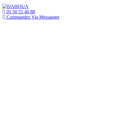
05 50 55 40 88
Commandez Via Messanger