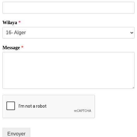
Wilaya
*
Message
*
Envoyer