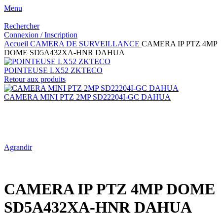
Menu
Rechercher
Connexion / Inscription
Accueil
CAMERA DE SURVEILLANCE
CAMERA IP PTZ 4MP
DOME SD5A432XA-HNR DAHUA
POINTEUSE LX52 ZKTECO
Retour aux produits
CAMERA MINI PTZ 2MP SD22204I-GC DAHUA
Agrandir
CAMERA IP PTZ 4MP DOME
SD5A432XA-HNR DAHUA