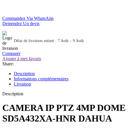
Commandez Via WhatsApp
Demendez Un devis
Délai de livraison estimé : 7 Août – 9 Août
Comparer
Ajouter à mes favoris
Share:
Description
Informations complémentaires
Livraison
Description
CAMERA IP PTZ 4MP DOME
SD5A432XA-HNR DAHUA