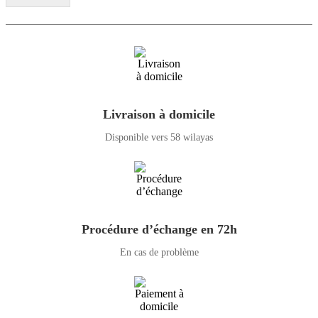
Livraison à domicile
Disponible vers 58 wilayas
Procédure d’échange en 72h
En cas de problème