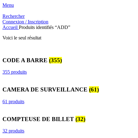
Menu
Rechercher
Connexion / Inscription
Accueil
Produits identifiés “ADD”
Voici le seul résultat
CODE A BARRE
(355)
355 produits
CAMERA DE SURVEILLANCE
(61)
61 produits
COMPTEUSE DE BILLET
(32)
32 produits