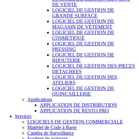
DE VENTE
LOGICIEL DE GESTION DE
GRANDE SURFACE
LOGICIEL DE GESTION DE
MAGASIN DE VETEMENT
LOGICIEL DE GESTION DE
COSMETIQUE
LOGICIEL DE GESTION DE
PRESSING
LOGICIEL DE GESTION DE
BIJOUTERIE
LOGICIEL DE GESTION DES PIECES
DETACHEES
LOGICIEL DE GESTION DES
ATELIERS
LOGICIEL DE GESTION DE
QUINCAILLERIE
Applications
APPLICATION DE DISTRIBUTION
APPLICATION DE RESTO PRO
Services
LOGICIELS DE GESTION COMMERCIALE
Matériel de Code à Barre
Caméra de Surveillance
Système de pointage