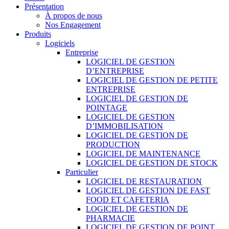
Présentation
À propos de nous
Nos Engagement
Produits
Logiciels
Entreprise
LOGICIEL DE GESTION
D’ENTREPRISE
LOGICIEL DE GESTION DE PETITE
ENTREPRISE
LOGICIEL DE GESTION DE
POINTAGE
LOGICIEL DE GESTION
D’IMMOBILISATION
LOGICIEL DE GESTION DE
PRODUCTION
LOGICIEL DE MAINTENANCE
LOGICIEL DE GESTION DE STOCK
Particulier
LOGICIEL DE RESTAURATION
LOGICIEL DE GESTION DE FAST
FOOD ET CAFETERIA
LOGICIEL DE GESTION DE
PHARMACIE
LOGICIEL DE GESTION DE POINT