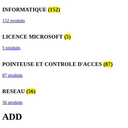
INFORMATIQUE
(152)
152 produits
LICENCE MICROSOFT
(5)
5 produits
POINTEUSE ET CONTROLE D'ACCES
(87)
87 produits
RESEAU
(56)
56 produits
ADD