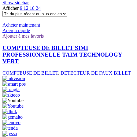
Show sidebar
Afficher
9
12
18
24
Acheter maintenant
Aperçu rapide
Ajouter à mes favoris
COMPTEUSE DE BILLET SIMI
PROFESSIONNELLE TAIM TECHNOLOGY
VERT
COMPTEUSE DE BILLET
,
DETECTEUR DE FAUX BILLET