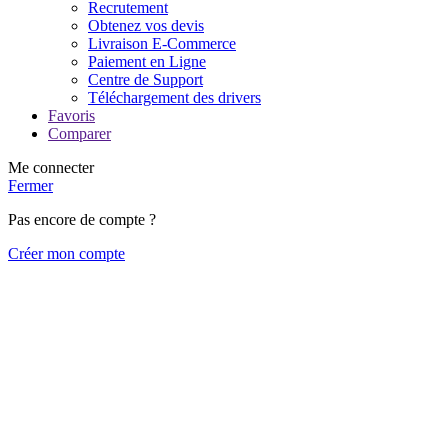
Recrutement
Obtenez vos devis
Livraison E-Commerce
Paiement en Ligne
Centre de Support
Téléchargement des drivers
Favoris
Comparer
Me connecter
Fermer
Pas encore de compte ?
Créer mon compte