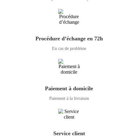
Procédure d’échange en 72h
En cas de problème
Paiement à domicile
Paiement à la livraison
Service client