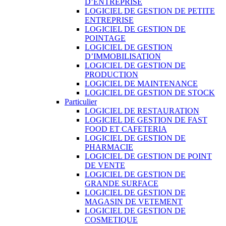
D’ENTREPRISE
LOGICIEL DE GESTION DE PETITE
ENTREPRISE
LOGICIEL DE GESTION DE
POINTAGE
LOGICIEL DE GESTION
D’IMMOBILISATION
LOGICIEL DE GESTION DE
PRODUCTION
LOGICIEL DE MAINTENANCE
LOGICIEL DE GESTION DE STOCK
Particulier
LOGICIEL DE RESTAURATION
LOGICIEL DE GESTION DE FAST
FOOD ET CAFETERIA
LOGICIEL DE GESTION DE
PHARMACIE
LOGICIEL DE GESTION DE POINT
DE VENTE
LOGICIEL DE GESTION DE
GRANDE SURFACE
LOGICIEL DE GESTION DE
MAGASIN DE VETEMENT
LOGICIEL DE GESTION DE
COSMETIQUE