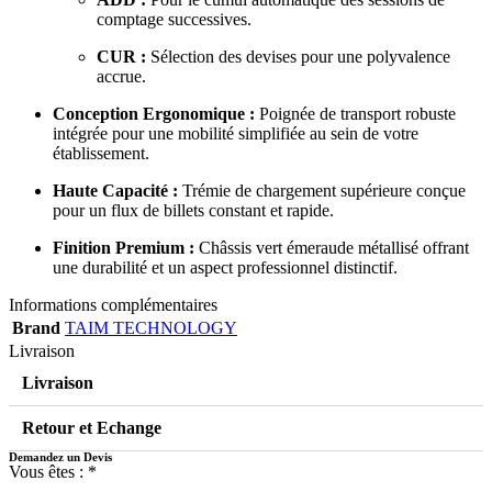
comptage successives
.
CUR :
Sélection des devises pour une polyvalence
accrue
.
Conception Ergonomique :
Poignée de transport robuste
intégrée pour une mobilité simplifiée au sein de votre
établissement
.
Haute Capacité :
Trémie de chargement supérieure conçue
pour un flux de billets constant et rapide
.
Finition Premium :
Châssis vert émeraude métallisé offrant
une durabilité et un aspect professionnel distinctif
.
Informations complémentaires
Brand
TAIM TECHNOLOGY
Livraison
Livraison
Retour et Echange
Demandez un Devis
Vous êtes :
*