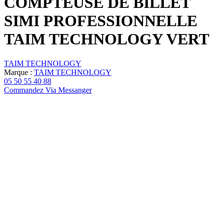
COMPTEUSE DE BILLET
SIMI PROFESSIONNELLE
TAIM TECHNOLOGY VERT
TAIM TECHNOLOGY
Marque :
TAIM TECHNOLOGY
05 50 55 40 88
Commandez Via Messanger