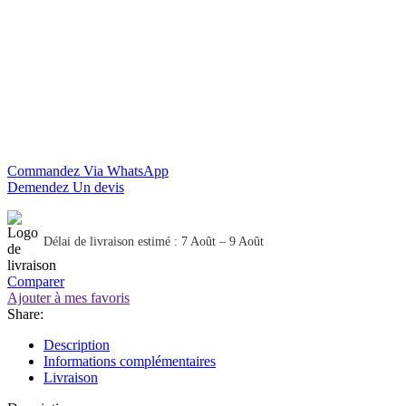
Commandez Via WhatsApp
Demendez Un devis
Délai de livraison estimé : 7 Août – 9 Août
Comparer
Ajouter à mes favoris
Share:
Description
Informations complémentaires
Livraison