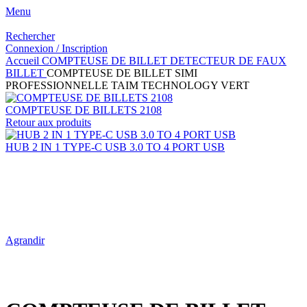
Menu
Rechercher
Connexion / Inscription
Accueil
COMPTEUSE DE BILLET
DETECTEUR DE FAUX
BILLET
COMPTEUSE DE BILLET SIMI
PROFESSIONNELLE TAIM TECHNOLOGY VERT
COMPTEUSE DE BILLETS 2108
Retour aux produits
HUB 2 IN 1 TYPE-C USB 3.0 TO 4 PORT USB
Agrandir