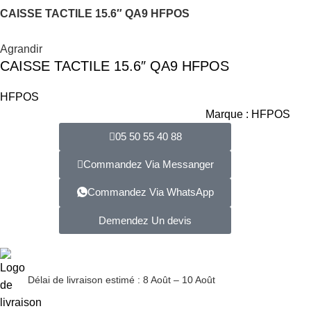
CAISSE TACTILE 15.6″ QA9 HFPOS
Agrandir
CAISSE TACTILE 15.6″ QA9 HFPOS
HFPOS
Marque :
HFPOS
05 50 55 40 88
Commandez Via Messanger
Commandez Via WhatsApp
Demendez Un devis
Délai de livraison estimé : 8 Août – 10 Août