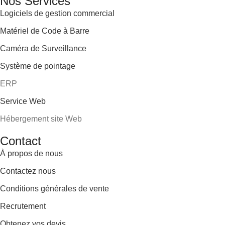
Nos Services
Logiciels de gestion commercial
Matériel de Code à Barre
Caméra de Surveillance
Système de pointage
ERP
Service Web
Hébergement site Web
Contact
À propos de nous
Contactez nous
Conditions générales de vente
Recrutement
Obtenez vos devis