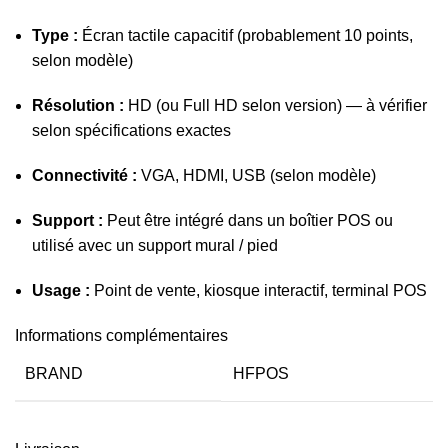
Type :
Écran tactile capacitif (probablement 10 points,
selon modèle)
Résolution :
HD (ou Full HD selon version) — à vérifier
selon spécifications exactes
Connectivité :
VGA, HDMI, USB (selon modèle)
Support :
Peut être intégré dans un boîtier POS ou
utilisé avec un support mural / pied
Usage :
Point de vente, kiosque interactif, terminal POS
Informations complémentaires
BRAND
HFPOS