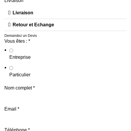
Livraison
Livraison
Retour et Echange
Demandez un Devis
Vous êtes :
*
Entreprise
Particulier
Nom complet
*
Email
*
Téléphone
*