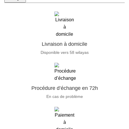
Livraison à domicile
Disponible vers 58 wilayas
Procédure d’échange en 72h
En cas de problème