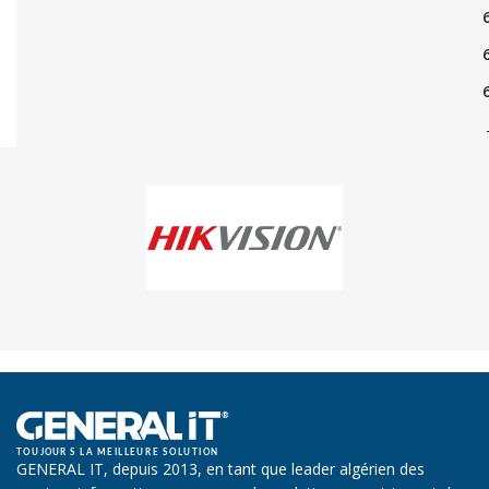
GENERAL IT, depuis 2013, en tant que leader algérien des