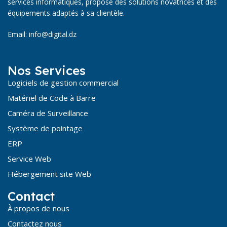
services informatiques, propose des solutions novatrices et des
équipements adaptés à sa clientèle.
Email: info@digital.dz
Nos Services
Logiciels de gestion commercial
Matériel de Code à Barre
Caméra de Surveillance
Système de pointage
ERP
Service Web
Hébergement site Web
Contact
À propos de nous
Contactez nous