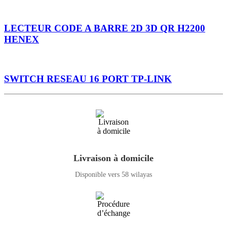
LECTEUR CODE A BARRE 2D 3D QR H2200
HENEX
SWITCH RESEAU 16 PORT TP-LINK
Livraison à domicile
Disponible vers 58 wilayas