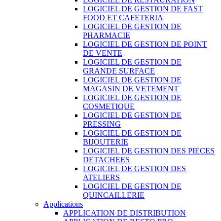
LOGICIEL DE GESTION DE FAST
FOOD ET CAFETERIA
LOGICIEL DE GESTION DE
PHARMACIE
LOGICIEL DE GESTION DE POINT
DE VENTE
LOGICIEL DE GESTION DE
GRANDE SURFACE
LOGICIEL DE GESTION DE
MAGASIN DE VETEMENT
LOGICIEL DE GESTION DE
COSMETIQUE
LOGICIEL DE GESTION DE
PRESSING
LOGICIEL DE GESTION DE
BIJOUTERIE
LOGICIEL DE GESTION DES PIECES
DETACHEES
LOGICIEL DE GESTION DES
ATELIERS
LOGICIEL DE GESTION DE
QUINCAILLERIE
Applications
APPLICATION DE DISTRIBUTION