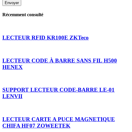
Envoyer
Récemment consulté
LECTEUR RFID KR100E ZKTeco
LECTEUR CODE À BARRE SANS FIL H500
HENEX
SUPPORT LECTEUR CODE‑BARRE LE‑01
LENVII
LECTEUR CARTE A PUCE MAGNETIQUE
CHIFA HF07 ZOWEETEK