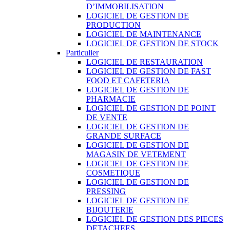
D’IMMOBILISATION
LOGICIEL DE GESTION DE
PRODUCTION
LOGICIEL DE MAINTENANCE
LOGICIEL DE GESTION DE STOCK
Particulier
LOGICIEL DE RESTAURATION
LOGICIEL DE GESTION DE FAST
FOOD ET CAFETERIA
LOGICIEL DE GESTION DE
PHARMACIE
LOGICIEL DE GESTION DE POINT
DE VENTE
LOGICIEL DE GESTION DE
GRANDE SURFACE
LOGICIEL DE GESTION DE
MAGASIN DE VETEMENT
LOGICIEL DE GESTION DE
COSMETIQUE
LOGICIEL DE GESTION DE
PRESSING
LOGICIEL DE GESTION DE
BIJOUTERIE
LOGICIEL DE GESTION DES PIECES
DETACHEES