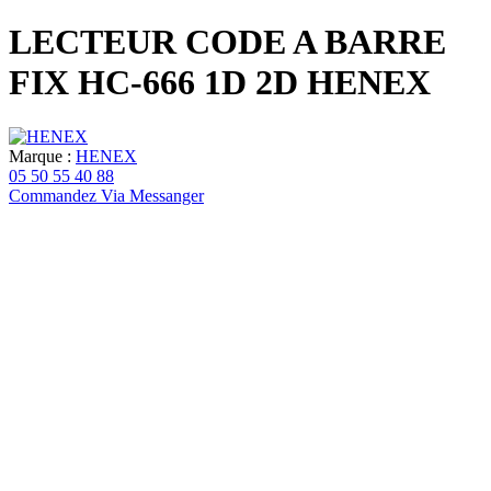
LECTEUR CODE A BARRE
FIX HC-666 1D 2D HENEX
Marque :
HENEX
05 50 55 40 88
Commandez Via Messanger