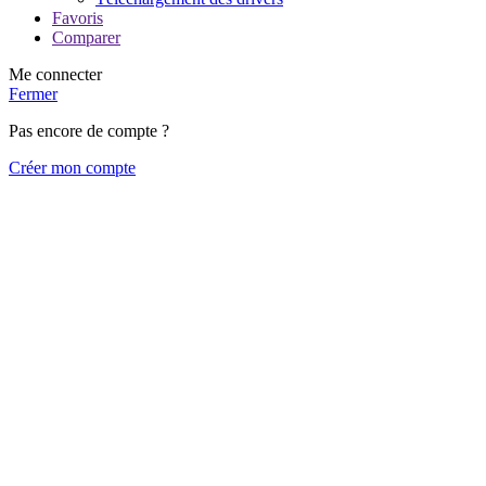
Favoris
Comparer
Me connecter
Fermer
Pas encore de compte ?
Créer mon compte