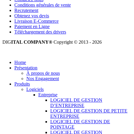
Conditions générales de vente
Recrutement
Obtenez vos devis
Livraison E-Commerce
Paiement en Ligne
Téléchargement des drivers
DIG
ITAL COMPANY®
Copyright © 2013 - 2026
Tous droits réservés.
Home
Présentation
À propos de nous
Nos Engagement
Produits
Logiciels
Entreprise
LOGICIEL DE GESTION
D’ENTREPRISE
LOGICIEL DE GESTION DE PETITE
ENTREPRISE
LOGICIEL DE GESTION DE
POINTAGE
LOGICIEL DE GESTION