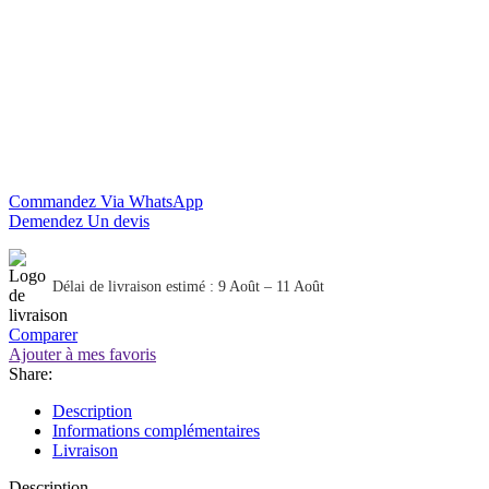
Commandez Via WhatsApp
Demendez Un devis
Délai de livraison estimé : 9 Août – 11 Août
Comparer
Ajouter à mes favoris
Share:
Description
Informations complémentaires
Livraison
Description