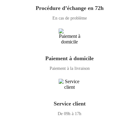
Procédure d’échange en 72h
En cas de problème
Paiement à domicile
Paiement à la livraison
Service client
De 09h à 17h