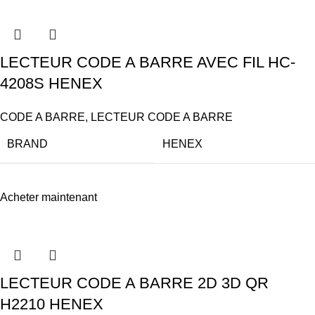
LECTEUR CODE A BARRE AVEC FIL HC-
4208S HENEX
CODE A BARRE
,
LECTEUR CODE A BARRE
BRAND
HENEX
Acheter maintenant
LECTEUR CODE A BARRE 2D 3D QR
H2210 HENEX