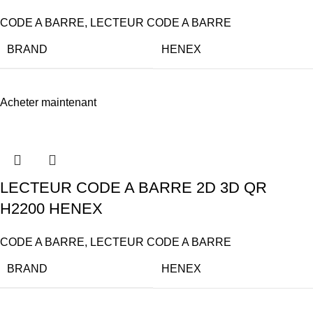
CODE A BARRE
,
LECTEUR CODE A BARRE
BRAND
HENEX
Acheter maintenant
LECTEUR CODE A BARRE 2D 3D QR
H2200 HENEX
CODE A BARRE
,
LECTEUR CODE A BARRE
BRAND
HENEX