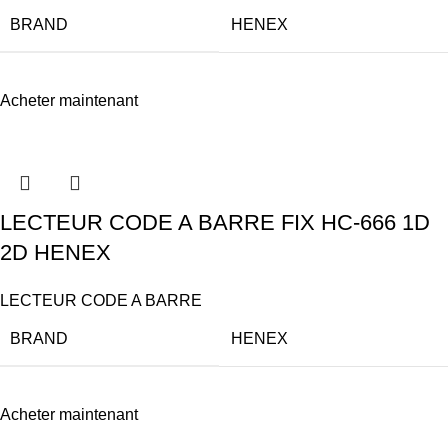
BRAND
HENEX
Acheter maintenant
LECTEUR CODE A BARRE FIX HC-666 1D
2D HENEX
LECTEUR CODE A BARRE
BRAND
HENEX
Acheter maintenant