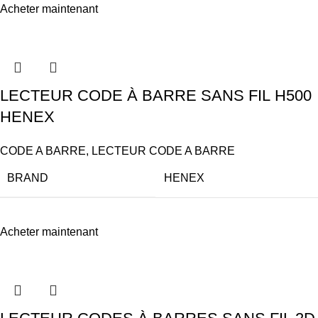
Acheter maintenant
LECTEUR CODE À BARRE SANS FIL H500
HENEX
CODE A BARRE
,
LECTEUR CODE A BARRE
BRAND
HENEX
Acheter maintenant