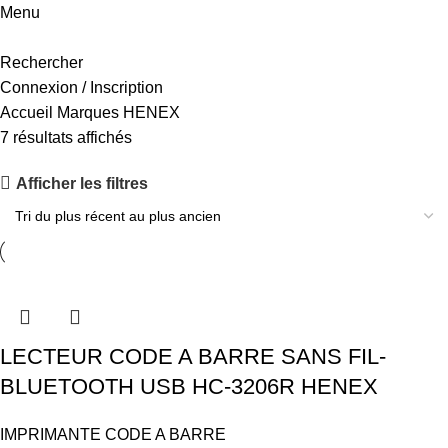
Menu
Rechercher
Connexion / Inscription
Accueil
Marques
HENEX
Trié
7 résultats affichés
du
Afficher les filtres
plus
récent
au
plus
ancien
LECTEUR CODE A BARRE SANS FIL-
BLUETOOTH USB HC-3206R HENEX
IMPRIMANTE CODE A BARRE