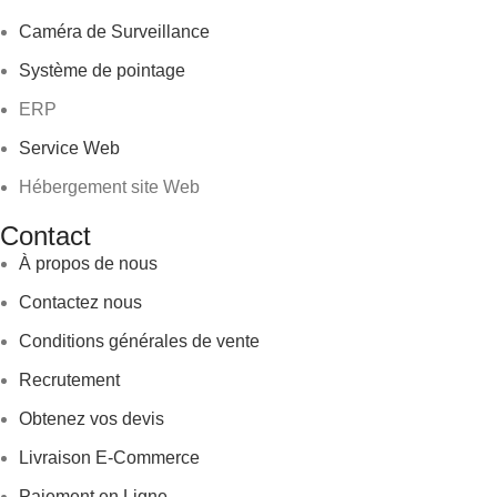
Caméra de Surveillance
Système de pointage
ERP
Service Web
Hébergement site Web
Contact
À propos de nous
Contactez nous
Conditions générales de vente
Recrutement
Obtenez vos devis
Livraison E-Commerce
Paiement en Ligne