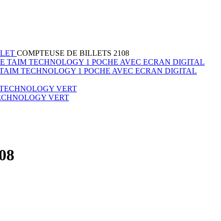
LLET
COMPTEUSE DE BILLETS 2108
 TAIM TECHNOLOGY 1 POCHE AVEC ECRAN DIGITAL
TECHNOLOGY VERT
08