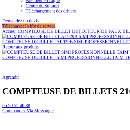
Paiement en Ligne
Centre de Support
Téléchargement des drivers
Demandez un devis
Télécharger l'offre de service
Accueil
COMPTEUSE DE BILLET
DETECTEUR DE FAUX BI
COMPTEUSE DE BILLET AL929B SIMI PROFESSIONNELLE
Retour aux produits
COMPTEUSE DE BILLET SIMI PROFESSIONNELLE TAIM 
Agrandir
COMPTEUSE DE BILLETS 21
05 50 55 40 88
Commandez Via Messanger