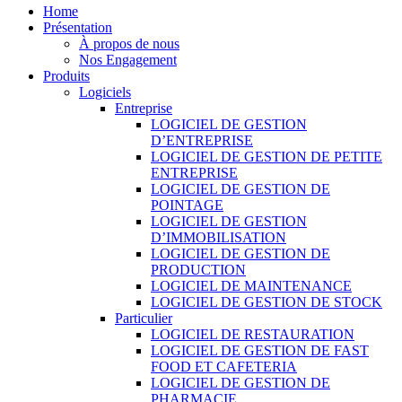
Home
Présentation
À propos de nous
Nos Engagement
Produits
Logiciels
Entreprise
LOGICIEL DE GESTION
D’ENTREPRISE
LOGICIEL DE GESTION DE PETITE
ENTREPRISE
LOGICIEL DE GESTION DE
POINTAGE
LOGICIEL DE GESTION
D’IMMOBILISATION
LOGICIEL DE GESTION DE
PRODUCTION
LOGICIEL DE MAINTENANCE
LOGICIEL DE GESTION DE STOCK
Particulier
LOGICIEL DE RESTAURATION
LOGICIEL DE GESTION DE FAST
FOOD ET CAFETERIA
LOGICIEL DE GESTION DE
PHARMACIE