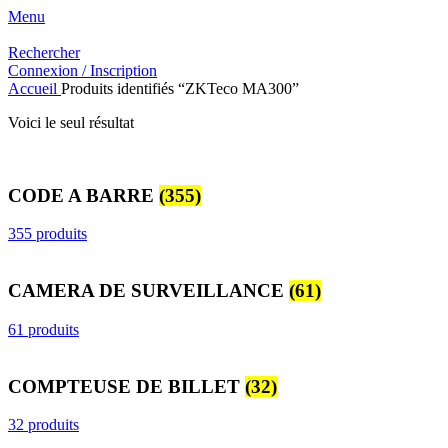
Menu
Rechercher
Connexion / Inscription
Accueil
Produits identifiés “ZKTeco MA300”
Voici le seul résultat
CODE A BARRE
(355)
355 produits
CAMERA DE SURVEILLANCE
(61)
61 produits
COMPTEUSE DE BILLET
(32)
32 produits