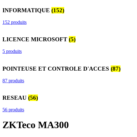
INFORMATIQUE
(152)
152 produits
LICENCE MICROSOFT
(5)
5 produits
POINTEUSE ET CONTROLE D'ACCES
(87)
87 produits
RESEAU
(56)
56 produits
ZKTeco MA300